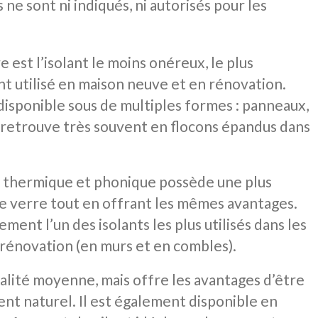
ne sont ni indiqués, ni autorisés pour les
e est l’isolant le moins onéreux, le plus
nt utilisé en maison neuve et en rénovation.
disponible sous de multiples formes : panneaux,
 retrouve très souvent en flocons épandus dans
on thermique et phonique possède une plus
de verre tout en offrant les mêmes avantages.
ment l’un des isolants les plus utilisés dans les
rénovation (en murs et en combles).
ualité moyenne, mais offre les avantages d’être
nt naturel. Il est également disponible en