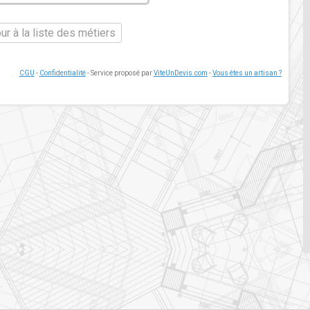
ur à la liste des métiers
CGU
-
Confidentialité
- Service proposé par
ViteUnDevis.com
-
Vous êtes un artisan ?