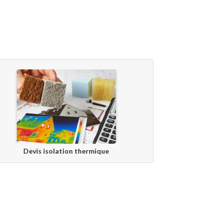
t
Devis isolation thermique