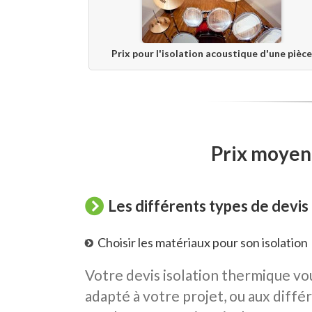
Prix pour l'isolation acoustique d'une pièce
Prix moyen,
Les différents types de devis 
Choisir les matériaux pour son isolation
Votre devis isolation thermique vou
adapté à votre projet, ou aux différ