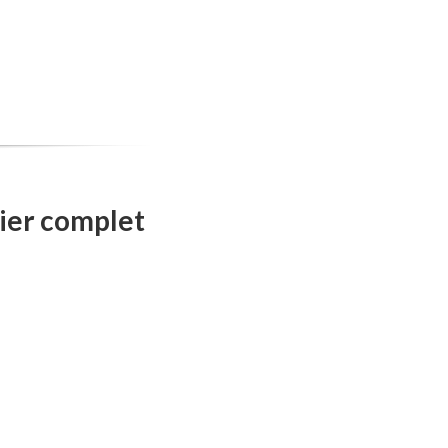
ier complet