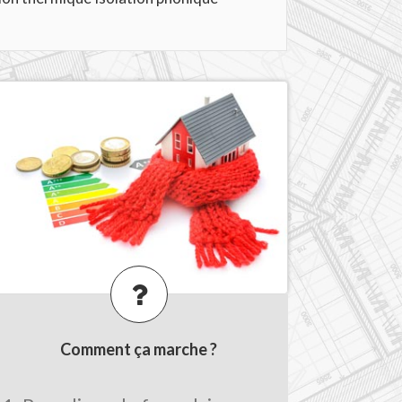
Comment ça marche ?