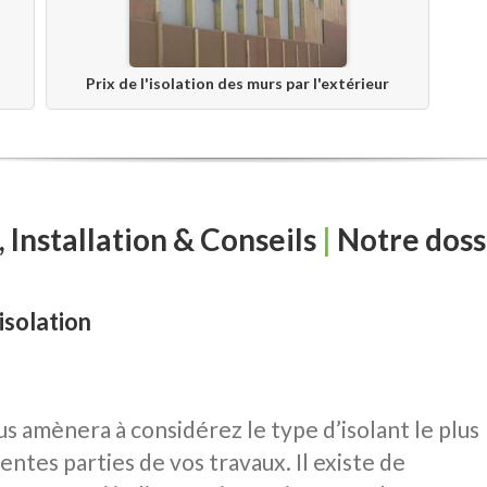
Prix de l'isolation des murs par l'extérieur
 Installation & Conseils
|
Notre doss
isolation
s amènera à considérez le type d’isolant le plus
entes parties de vos travaux. Il existe de