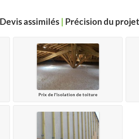
Devis assimilés
|
Précision du proje
Prix de l'isolation de toiture