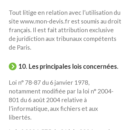
Tout litige en relation avec l’utilisation du
site www.mon-devis.fr est soumis au droit
français. Il est fait attribution exclusive
de juridiction aux tribunaux compétents
de Paris.
10. Les principales lois concernées.
Loi n° 78-87 du 6 janvier 1978,
notamment modifiée par la loi n° 2004-
801 du 6 août 2004 relative à
l’informatique, aux fichiers et aux
libertés.