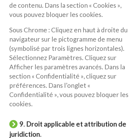
de contenu. Dans la section « Cookies »,
vous pouvez bloquer les cookies.
Sous Chrome : Cliquez en haut à droite du
navigateur sur le pictogramme de menu
(symbolisé par trois lignes horizontales).
Sélectionnez Paramètres. Cliquez sur
Afficher les paramètres avancés. Dans la
section « Confidentialité », cliquez sur
préférences. Dans l’onglet «
Confidentialité », vous pouvez bloquer les
cookies.
9. Droit applicable et attribution de
juridiction.