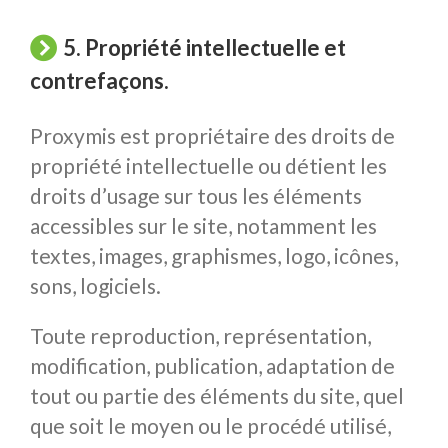
5. Propriété intellectuelle et
contrefaçons.
Proxymis est propriétaire des droits de
propriété intellectuelle ou détient les
droits d’usage sur tous les éléments
accessibles sur le site, notamment les
textes, images, graphismes, logo, icônes,
sons, logiciels.
Toute reproduction, représentation,
modification, publication, adaptation de
tout ou partie des éléments du site, quel
que soit le moyen ou le procédé utilisé,