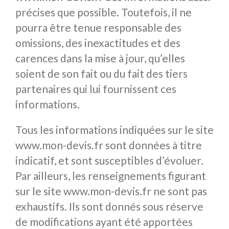
précises que possible. Toutefois, il ne
pourra être tenue responsable des
omissions, des inexactitudes et des
carences dans la mise à jour, qu’elles
soient de son fait ou du fait des tiers
partenaires qui lui fournissent ces
informations.
Tous les informations indiquées sur le site
www.mon-devis.fr sont données à titre
indicatif, et sont susceptibles d’évoluer.
Par ailleurs, les renseignements figurant
sur le site www.mon-devis.fr ne sont pas
exhaustifs. Ils sont donnés sous réserve
de modifications ayant été apportées