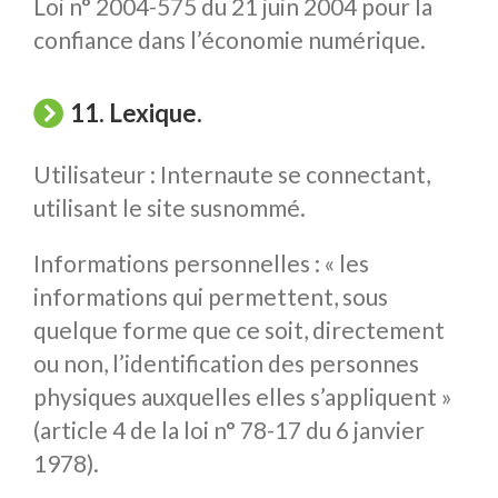
Loi n° 2004-575 du 21 juin 2004 pour la
confiance dans l’économie numérique.
11. Lexique.
Utilisateur : Internaute se connectant,
utilisant le site susnommé.
Informations personnelles : « les
informations qui permettent, sous
quelque forme que ce soit, directement
ou non, l’identification des personnes
physiques auxquelles elles s’appliquent »
(article 4 de la loi n° 78-17 du 6 janvier
1978).