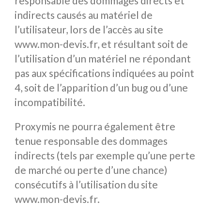
responsable des dommages directs et
indirects causés au matériel de
l’utilisateur, lors de l’accès au site
www.mon-devis.fr, et résultant soit de
l’utilisation d’un matériel ne répondant
pas aux spécifications indiquées au point
4, soit de l’apparition d’un bug ou d’une
incompatibilité.
Proxymis ne pourra également être
tenue responsable des dommages
indirects (tels par exemple qu’une perte
de marché ou perte d’une chance)
consécutifs à l’utilisation du site
www.mon-devis.fr.