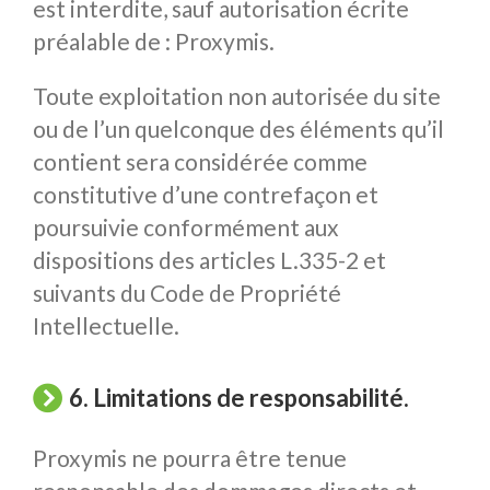
est interdite, sauf autorisation écrite
préalable de : Proxymis.
Toute exploitation non autorisée du site
ou de l’un quelconque des éléments qu’il
contient sera considérée comme
constitutive d’une contrefaçon et
poursuivie conformément aux
dispositions des articles L.335-2 et
suivants du Code de Propriété
Intellectuelle.
6. Limitations de responsabilité.
Proxymis ne pourra être tenue