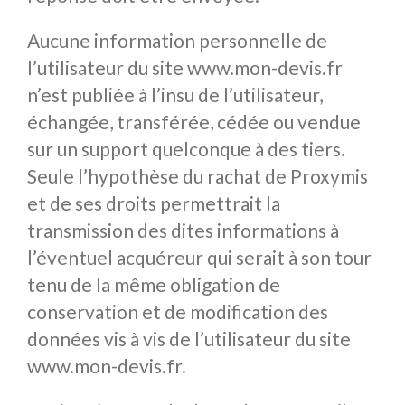
Aucune information personnelle de
l’utilisateur du site www.mon-devis.fr
n’est publiée à l’insu de l’utilisateur,
échangée, transférée, cédée ou vendue
sur un support quelconque à des tiers.
Seule l’hypothèse du rachat de Proxymis
et de ses droits permettrait la
transmission des dites informations à
l’éventuel acquéreur qui serait à son tour
tenu de la même obligation de
conservation et de modification des
données vis à vis de l’utilisateur du site
www.mon-devis.fr.