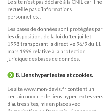
Le site n’est pas déclaré à la CNIL car il ne
recueille pas d’informations
personnelles. .
Les bases de données sont protégées par
les dispositions de la loi du 1er juillet
1998 transposant la directive 96/9 du 11
mars 1996 relative à la protection
juridique des bases de données.
8. Liens hypertextes et cookies.
Le site www.mon-devis.fr contient un
certain nombre de liens hypertextes vers
d’autres sites, mis en place avec