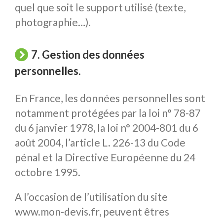
quel que soit le support utilisé (texte,
photographie…).
7. Gestion des données
personnelles.
En France, les données personnelles sont
notamment protégées par la loi n° 78-87
du 6 janvier 1978, la loi n° 2004-801 du 6
août 2004, l’article L. 226-13 du Code
pénal et la Directive Européenne du 24
octobre 1995.
A l’occasion de l’utilisation du site
www.mon-devis.fr, peuvent êtres