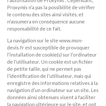
l’autorisation de Proxymis . Cependant,
Proxymis n’a pas la possibilité de vérifier
le contenu des sites ainsi visités, et
n’assumera en conséquence aucune
responsabilité de ce fait.
La navigation sur le site www.mon-
devis.fr est susceptible de provoquer
l’installation de cookie(s) sur l’ordinateur
de l’utilisateur. Un cookie est un fichier
de petite taille, qui ne permet pas
l’identification de l’utilisateur, mais qui
enregistre des informations relatives à la
navigation d’un ordinateur sur un site. Les
données ainsi obtenues visent à faciliter
la navigation ultérieure sur le site, et ont