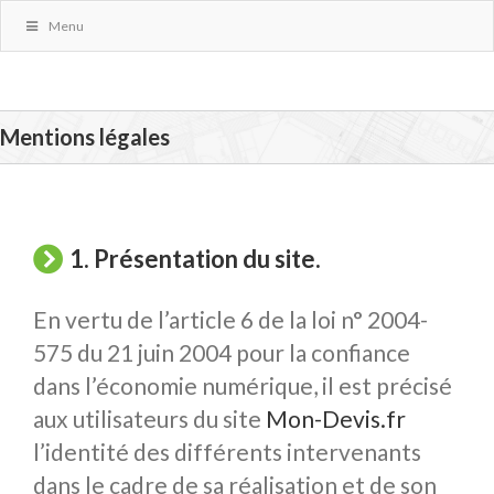
Menu
Mentions légales
1. Présentation du site.
En vertu de l’article 6 de la loi n° 2004-
575 du 21 juin 2004 pour la confiance
dans l’économie numérique, il est précisé
aux utilisateurs du site
Mon-Devis.fr
l’identité des différents intervenants
dans le cadre de sa réalisation et de son