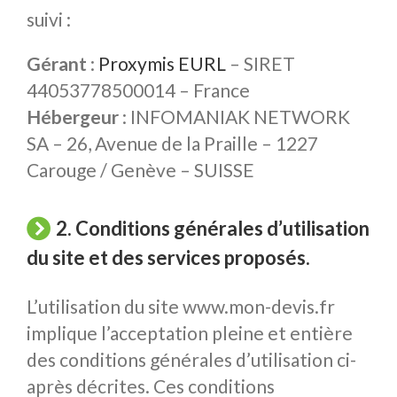
suivi :
Gérant
:
Proxymis EURL
– SIRET
44053778500014 – France
Hébergeur
: INFOMANIAK NETWORK
SA – 26, Avenue de la Praille – 1227
Carouge / Genève – SUISSE
2. Conditions générales d’utilisation
du site et des services proposés.
L’utilisation du site www.mon-devis.fr
implique l’acceptation pleine et entière
des conditions générales d’utilisation ci-
après décrites. Ces conditions