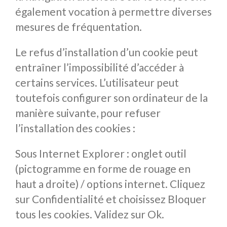
également vocation à permettre diverses
mesures de fréquentation.
Le refus d’installation d’un cookie peut
entraîner l’impossibilité d’accéder à
certains services. L’utilisateur peut
toutefois configurer son ordinateur de la
manière suivante, pour refuser
l’installation des cookies :
Sous Internet Explorer : onglet outil
(pictogramme en forme de rouage en
haut a droite) / options internet. Cliquez
sur Confidentialité et choisissez Bloquer
tous les cookies. Validez sur Ok.