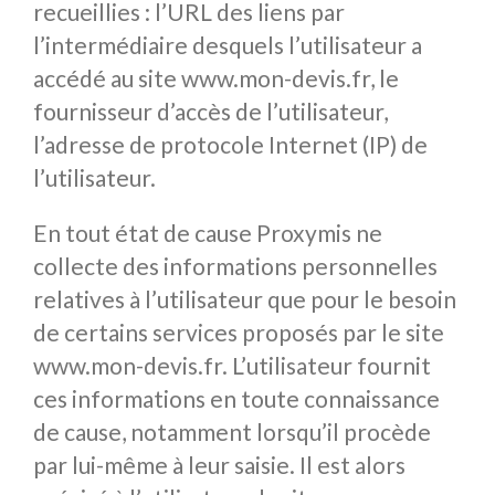
recueillies : l’URL des liens par
l’intermédiaire desquels l’utilisateur a
accédé au site www.mon-devis.fr, le
fournisseur d’accès de l’utilisateur,
l’adresse de protocole Internet (IP) de
l’utilisateur.
En tout état de cause Proxymis ne
collecte des informations personnelles
relatives à l’utilisateur que pour le besoin
de certains services proposés par le site
www.mon-devis.fr. L’utilisateur fournit
ces informations en toute connaissance
de cause, notamment lorsqu’il procède
par lui-même à leur saisie. Il est alors