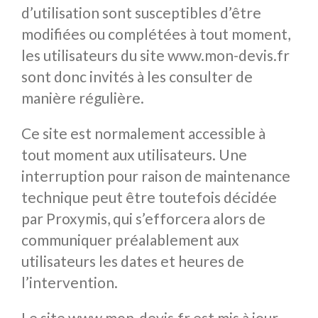
d’utilisation sont susceptibles d’être
modifiées ou complétées à tout moment,
les utilisateurs du site www.mon-devis.fr
sont donc invités à les consulter de
manière régulière.
Ce site est normalement accessible à
tout moment aux utilisateurs. Une
interruption pour raison de maintenance
technique peut être toutefois décidée
par Proxymis, qui s’efforcera alors de
communiquer préalablement aux
utilisateurs les dates et heures de
l’intervention.
Le site www.mon-devis.fr est mis à jour