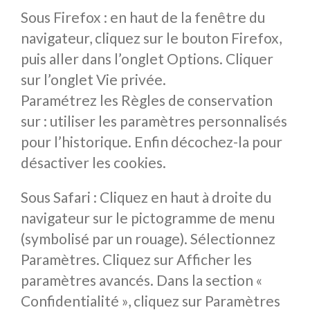
Sous Firefox : en haut de la fenêtre du
navigateur, cliquez sur le bouton Firefox,
puis aller dans l’onglet Options. Cliquer
sur l’onglet Vie privée.
Paramétrez les Règles de conservation
sur : utiliser les paramètres personnalisés
pour l’historique. Enfin décochez-la pour
désactiver les cookies.
Sous Safari : Cliquez en haut à droite du
navigateur sur le pictogramme de menu
(symbolisé par un rouage). Sélectionnez
Paramètres. Cliquez sur Afficher les
paramètres avancés. Dans la section «
Confidentialité », cliquez sur Paramètres