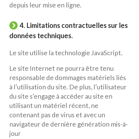
depuis leur mise en ligne.
4. Limitations contractuelles sur les
données techniques.
Le site utilise la technologie JavaScript.
Le site Internet ne pourra être tenu
responsable de dommages matériels liés
à l’utilisation du site. De plus, l’utilisateur
du site s’engage à accéder au site en
utilisant un matériel récent, ne
contenant pas de virus et avec un
navigateur de dernière génération mis-à-
jour