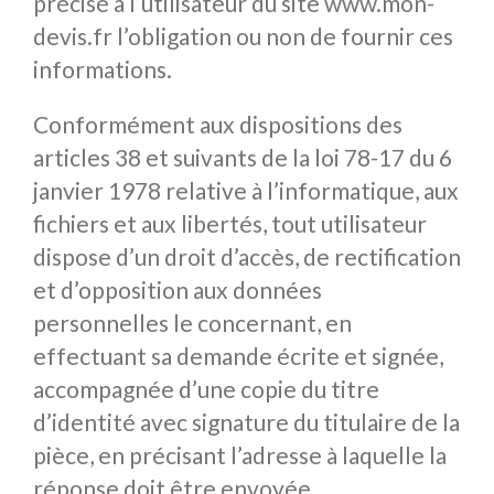
précisé à l’utilisateur du site www.mon-
devis.fr l’obligation ou non de fournir ces
informations.
Conformément aux dispositions des
articles 38 et suivants de la loi 78-17 du 6
janvier 1978 relative à l’informatique, aux
fichiers et aux libertés, tout utilisateur
dispose d’un droit d’accès, de rectification
et d’opposition aux données
personnelles le concernant, en
effectuant sa demande écrite et signée,
accompagnée d’une copie du titre
d’identité avec signature du titulaire de la
pièce, en précisant l’adresse à laquelle la
réponse doit être envoyée.