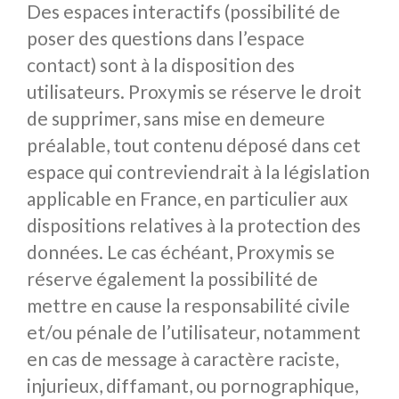
Des espaces interactifs (possibilité de
poser des questions dans l’espace
contact) sont à la disposition des
utilisateurs. Proxymis se réserve le droit
de supprimer, sans mise en demeure
préalable, tout contenu déposé dans cet
espace qui contreviendrait à la législation
applicable en France, en particulier aux
dispositions relatives à la protection des
données. Le cas échéant, Proxymis se
réserve également la possibilité de
mettre en cause la responsabilité civile
et/ou pénale de l’utilisateur, notamment
en cas de message à caractère raciste,
injurieux, diffamant, ou pornographique,