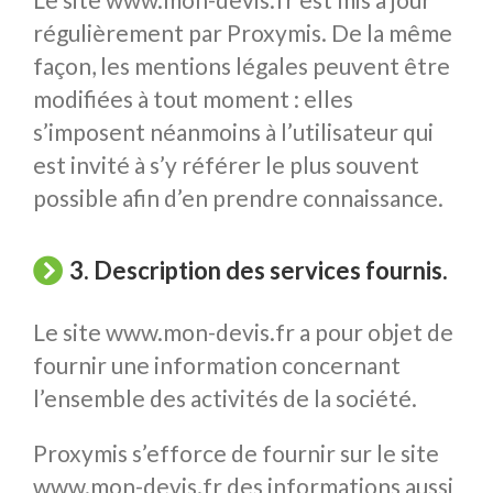
régulièrement par Proxymis. De la même
façon, les mentions légales peuvent être
modifiées à tout moment : elles
s’imposent néanmoins à l’utilisateur qui
est invité à s’y référer le plus souvent
possible afin d’en prendre connaissance.
3. Description des services fournis.
Le site www.mon-devis.fr a pour objet de
fournir une information concernant
l’ensemble des activités de la société.
Proxymis s’efforce de fournir sur le site
www.mon-devis.fr des informations aussi