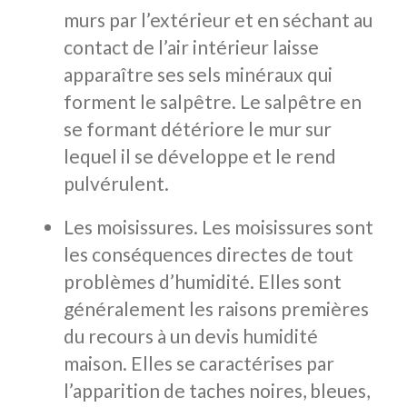
murs par l’extérieur et en séchant au
contact de l’air intérieur laisse
apparaître ses sels minéraux qui
forment le salpêtre. Le salpêtre en
se formant détériore le mur sur
lequel il se développe et le rend
pulvérulent.
Les moisissures. Les moisissures sont
les conséquences directes de tout
problèmes d’humidité. Elles sont
généralement les raisons premières
du recours à un devis humidité
maison. Elles se caractérises par
l’apparition de taches noires, bleues,