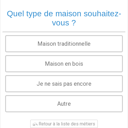
Quel type de maison souhaitez-
vous ?
Maison traditionnelle
Maison en bois
Je ne sais pas encore
Autre
Retour à la liste des métiers