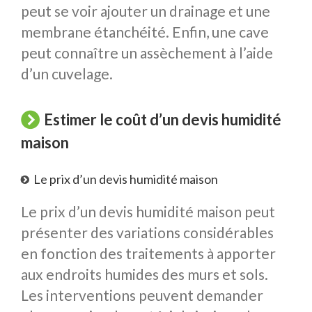
peut se voir ajouter un drainage et une
membrane étanchéité. Enfin, une cave
peut connaître un assèchement à l’aide
d’un cuvelage.
Estimer le coût d’un devis humidité
maison
Le prix d’un devis humidité maison
Le prix d’un devis humidité maison peut
présenter des variations considérables
en fonction des traitements à apporter
aux endroits humides des murs et sols.
Les interventions peuvent demander