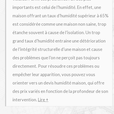
importants est celui de l’humidité. En effet, une
maison offrant un taux d’humidité supérieur à 65%
est considérée comme une maison non saine, trop
étanche souvent à cause de l’isolation. Un trop
grand taux d’humidité entraine une détérioration
de l’intégrité structurelle d’une maison et cause
des problèmes que l’on ne perçoit pas toujours
directement. Pour résoudre ces problèmes ou
empêcher leur apparition, vous pouvez vous
orienter vers un devis humidité maison, qui offre
des prix variés en fonction de la profondeur de son
intervention.
Lire +