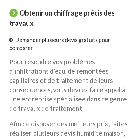
Obtenir un chiffrage précis des
travaux
Demander plusieurs devis gratuits pour
comparer
Pour résoudre vos problèmes
d’infiltrations d’eau, de remontées
capillaires et de traitement de leurs
conséquences, vous devrez faire appel à
une entreprise spécialisée dans ce genre
de travaux de traitement.
Afin de disposer des meilleurs prix, faites
réaliser plusieurs devis humidité maison,