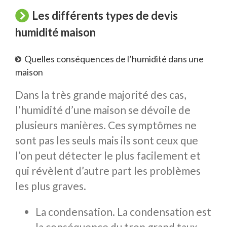
Les différents types de devis
humidité maison
Quelles conséquences de l’humidité dans une
maison
Dans la très grande majorité des cas,
l’humidité d’une maison se dévoile de
plusieurs manières. Ces symptômes ne
sont pas les seuls mais ils sont ceux que
l’on peut détecter le plus facilement et
qui révèlent d’autre part les problèmes
les plus graves.
La condensation. La condensation est
la conséquence du trop grand taux