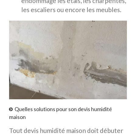
endommage les étais, les charpentes,
les escaliers ou encore les meubles.
Quelles solutions pour son devis humidité
maison
Tout devis humidité maison doit débuter