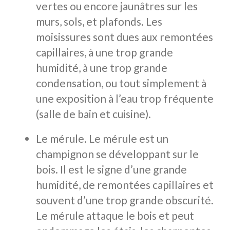
vertes ou encore jaunâtres sur les
murs, sols, et plafonds. Les
moisissures sont dues aux remontées
capillaires, à une trop grande
humidité, à une trop grande
condensation, ou tout simplement à
une exposition à l’eau trop fréquente
(salle de bain et cuisine).
Le mérule. Le mérule est un
champignon se développant sur le
bois. Il est le signe d’une grande
humidité, de remontées capillaires et
souvent d’une trop grande obscurité.
Le mérule attaque le bois et peut