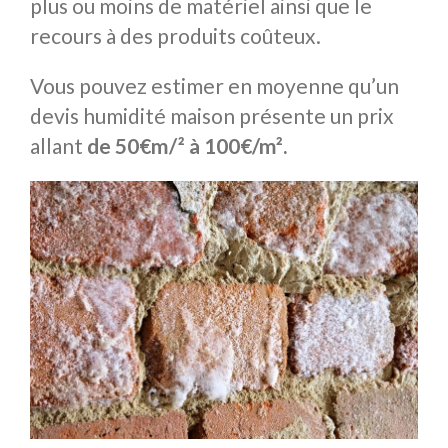
plus ou moins de matériel ainsi que le
recours à des produits coûteux.
Vous pouvez estimer en moyenne qu’un
devis humidité maison présente un prix
allant
de 50€m/² à 100€/m².