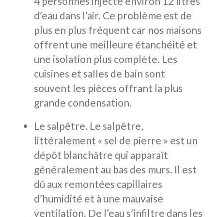
4 personnes injecte environ 12 litres
d’eau dans l’air. Ce problème est de
plus en plus fréquent car nos maisons
offrent une meilleure étanchéité et
une isolation plus complète. Les
cuisines et salles de bain sont
souvent les pièces offrant la plus
grande condensation.
Le salpêtre. Le salpêtre,
littéralement « sel de pierre » est un
dépôt blanchâtre qui apparaît
généralement au bas des murs. Il est
dû aux remontées capillaires
d’humidité et à une mauvaise
ventilation. De l’eau s’infiltre dans les