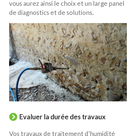
vous aurez ainsi le choix et un large panel
de diagnostics et de solutions.
Evaluer la durée des travaux
Vos travaux de traitement d’humidité