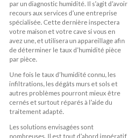
par un diagnostic humidité. Il s’agit d’avoir
recours aux services d’une entreprise
spécialisée. Cette dernière inspectera
votre maison et votre cave si vous en
avez une, et utilisera un appareillage afin
de déterminer le taux d’humidité pièce
par pièce.
Une fois le taux d’humidité connu, les
infiltrations, les dégâts murs et sols et
autres problèmes pourront mieux être
cernés et surtout réparés à l’aide du
traitement adapté.
Les solutions envisagées sont
nombreuses. Il est tout d’abord impératif