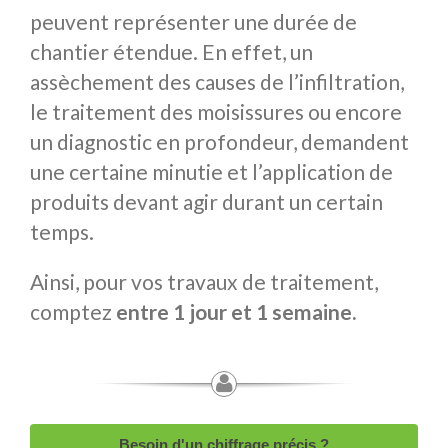
peuvent représenter une durée de
chantier étendue. En effet, un
assèchement des causes de l’infiltration,
le traitement des moisissures ou encore
un diagnostic en profondeur, demandent
une certaine minutie et l’application de
produits devant agir durant un certain
temps.
Ainsi, pour vos travaux de traitement,
comptez
entre 1 jour et 1 semaine.
Besoin d'un chiffrage précis ?