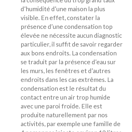
d’humidité d’une maison la plus
visible. En effet, constater la
présence d’une condensation top
élevée ne nécessite aucun diagnostic
particulier, il suffit de savoir regarder
aux bons endroits. La condensation
se traduit par la présence d’eau sur
les murs, les fenêtres et d’autres
endroits dans les cas extrêmes. La
condensation est le résultat du
contact entre un air trop humide
avec une paroi froide. Elle est
produite naturellement par nos
activités, par exemple une famille de