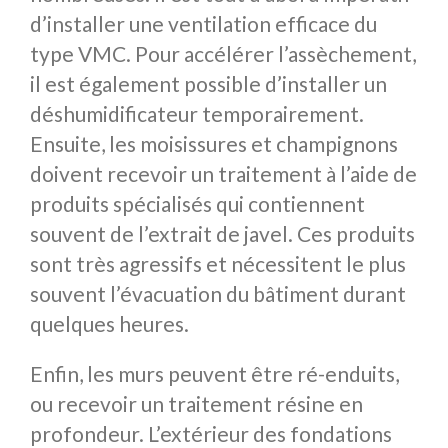
d’installer une ventilation efficace du
type VMC. Pour accélérer l’assèchement,
il est également possible d’installer un
déshumidificateur temporairement.
Ensuite, les moisissures et champignons
doivent recevoir un traitement à l’aide de
produits spécialisés qui contiennent
souvent de l’extrait de javel. Ces produits
sont très agressifs et nécessitent le plus
souvent l’évacuation du bâtiment durant
quelques heures.
Enfin, les murs peuvent être ré-enduits,
ou recevoir un traitement résine en
profondeur. L’extérieur des fondations