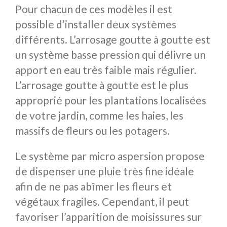
Pour chacun de ces modèles il est
possible d’installer deux systèmes
différents. L’arrosage goutte à goutte est
un système basse pression qui délivre un
apport en eau très faible mais régulier.
L’arrosage goutte à goutte est le plus
approprié pour les plantations localisées
de votre jardin, comme les haies, les
massifs de fleurs ou les potagers.
Le système par micro aspersion propose
de dispenser une pluie très fine idéale
afin de ne pas abîmer les fleurs et
végétaux fragiles. Cependant, il peut
favoriser l’apparition de moisissures sur