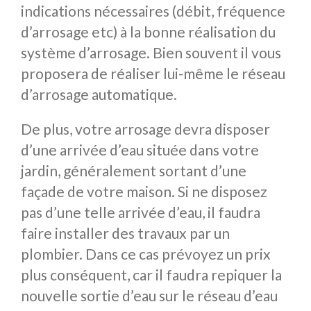
indications nécessaires (débit, fréquence
d’arrosage etc) à la bonne réalisation du
système d’arrosage. Bien souvent il vous
proposera de réaliser lui-même le réseau
d’arrosage automatique.
De plus, votre arrosage devra disposer
d’une arrivée d’eau située dans votre
jardin, généralement sortant d’une
façade de votre maison. Si ne disposez
pas d’une telle arrivée d’eau, il faudra
faire installer des travaux par un
plombier. Dans ce cas prévoyez un prix
plus conséquent, car il faudra repiquer la
nouvelle sortie d’eau sur le réseau d’eau