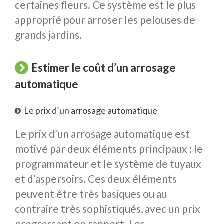
certaines fleurs. Ce système est le plus
approprié pour arroser les pelouses de
grands jardins.
Estimer le coût d’un arrosage
automatique
Le prix d’un arrosage automatique
Le prix d’un arrosage automatique est
motivé par deux éléments principaux : le
programmateur et le système de tuyaux
et d’aspersoirs. Ces deux éléments
peuvent être très basiques ou au
contraire très sophistiqués, avec un prix
progressant en rapport. Les