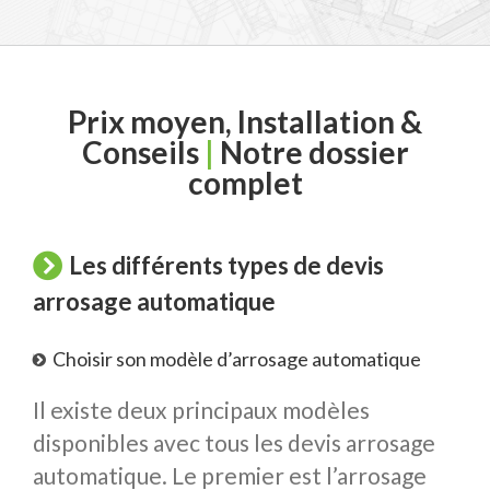
Prix moyen, Installation &
Conseils
|
Notre dossier
complet
Les différents types de devis
arrosage automatique
Choisir son modèle d’arrosage automatique
Il existe deux principaux modèles
disponibles avec tous les devis arrosage
automatique. Le premier est l’arrosage