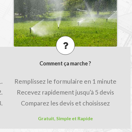
Comment ça marche ?
Remplissez le formulaire en 1 minute
Recevez rapidement jusqu’à 5 devis
Comparez les devis et choisissez
Gratuit, Simple et Rapide