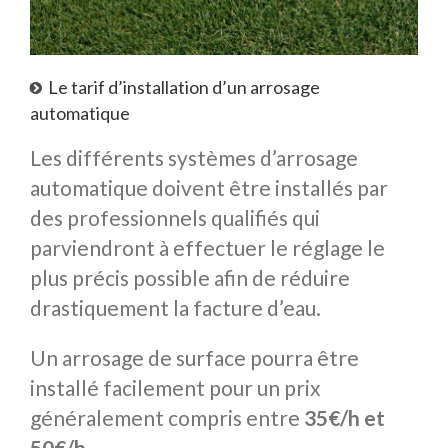
Le tarif d’installation d’un arrosage
automatique
Les différents systèmes d’arrosage
automatique doivent être installés par
des professionnels qualifiés qui
parviendront à effectuer le réglage le
plus précis possible afin de réduire
drastiquement la facture d’eau.
Un arrosage de surface pourra être
installé facilement pour un prix
généralement compris entre
35€/h et
50€/h.