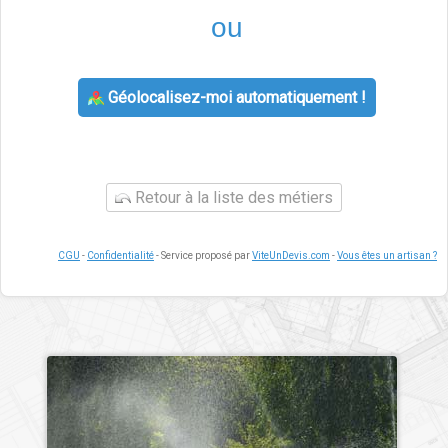
ou
Géolocalisez-moi automatiquement !
Retour à la liste des métiers
CGU
-
Confidentialité
- Service proposé par
ViteUnDevis.com
-
Vous êtes un artisan ?