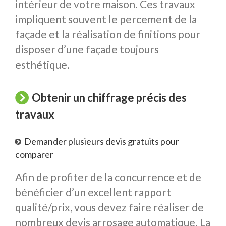
intérieur de votre maison. Ces travaux
impliquent souvent le percement de la
façade et la réalisation de finitions pour
disposer d’une façade toujours
esthétique.
Obtenir un chiffrage précis des
travaux
Demander plusieurs devis gratuits pour
comparer
Afin de profiter de la concurrence et de
bénéficier d’un excellent rapport
qualité/prix, vous devez faire réaliser de
nombreux devis arrosage automatique. La