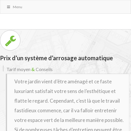
Menu
Prix d’un système d’arrosage automatique
Tarif moyen
&
Conseils
Votre jardin vient d’être aménagé et ce faste
luxuriant satisfait votre sens de l’esthétique et
flatte le regard. Cependant, c’est là que le travail
fastidieux commence, car il va falloir entretenir
votre espace vert de la meilleure manière possible.
Si de nombreuses tâches d’entretien peuvent être