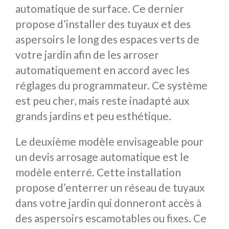
automatique de surface. Ce dernier
propose d’installer des tuyaux et des
aspersoirs le long des espaces verts de
votre jardin afin de les arroser
automatiquement en accord avec les
réglages du programmateur. Ce système
est peu cher, mais reste inadapté aux
grands jardins et peu esthétique.
Le deuxième modèle envisageable pour
un devis arrosage automatique est le
modèle enterré. Cette installation
propose d’enterrer un réseau de tuyaux
dans votre jardin qui donneront accès à
des aspersoirs escamotables ou fixes. Ce