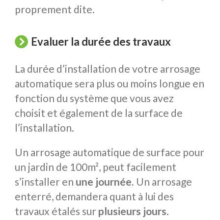
proprement dite.
Evaluer la durée des travaux
La durée d’installation de votre arrosage
automatique sera plus ou moins longue en
fonction du système que vous avez
choisit et également de la surface de
l’installation.
Un arrosage automatique de surface pour
un jardin de 100m², peut facilement
s’installer en
une journée
. Un arrosage
enterré, demandera quant à lui des
travaux étalés sur
plusieurs jours
.