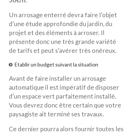
Un arrosage enterré devra faire l’objet
d’une étude approfondie du jardin, du
projet et des éléments à arroser. Il
présente donc une très grande variété
de tarifs et peut s’avérer très onéreux.
Etablir un budget suivant la situation
Avant de faire installer un arrosage
automatique il est impératif de disposer
d’un espace vert parfaitement installé.
Vous devrez donc être certain que votre
paysagiste ait terminé ses travaux.
Ce dernier pourra alors fournir toutes les