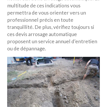
multitude de ces indications vous
permettra de vous orienter vers un
professionnel précis en toute
tranquillité. De plus, vérifiez toujours si
ces devis arrosage automatique
proposent un service annuel d’entretien
ou de dépannage.