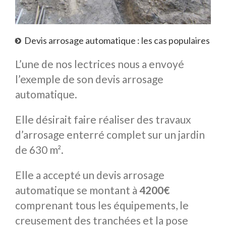
Devis arrosage automatique : les cas populaires
L’une de nos lectrices nous a envoyé
l’exemple de son devis arrosage
automatique.
Elle désirait faire réaliser des travaux
d’arrosage enterré complet sur un jardin
de 630 m².
Elle a accepté un devis arrosage
automatique se montant à
4200€
comprenant tous les équipements, le
creusement des tranchées et la pose