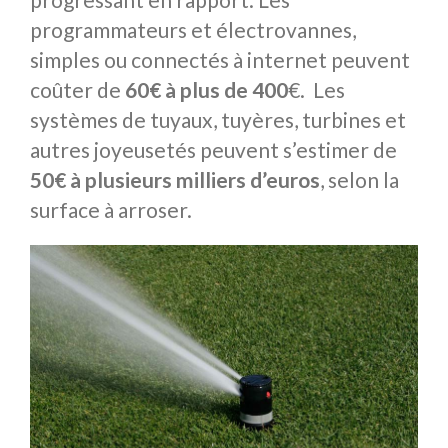
programmateurs et électrovannes,
simples ou connectés à internet peuvent
coûter de
60€ à plus de 400
€. Les
systèmes de tuyaux, tuyères, turbines et
autres joyeusetés peuvent s’estimer de
50€ à plusieurs milliers d’euros
, selon la
surface à arroser.