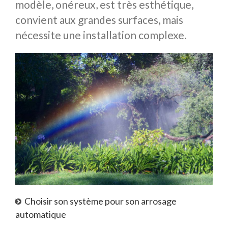
modèle, onéreux, est très esthétique,
convient aux grandes surfaces, mais
nécessite une installation complexe.
Choisir son système pour son arrosage
automatique