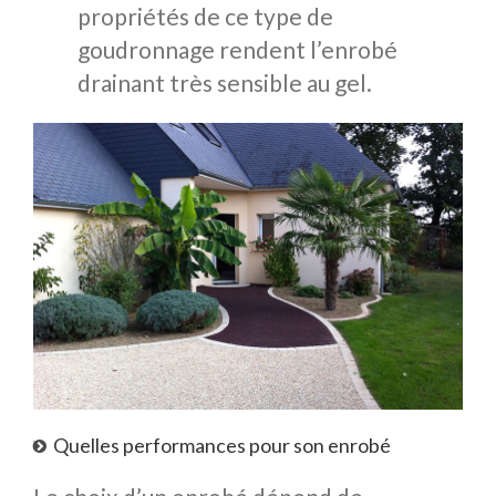
propriétés de ce type de
goudronnage rendent l’enrobé
drainant très sensible au gel.
Quelles performances pour son enrobé