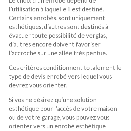
Le choix d’un enrobé dépend de
l’utilisation à laquelle il est destiné.
Certains enrobés, sont uniquement
esthétiques, d’autres sont destinés à
évacuer toute possibilité de verglas,
d’autres encore doivent favoriser
l’accroche sur une allée très pentue.
Ces critères conditionnent totalement le
type de devis enrobé vers lequel vous
devrez vous orienter.
Si vos ne désirez qu’une solution
esthétique pour l’accès de votre maison
ou de votre garage, vous pouvez vous
orienter vers un enrobé esthétique