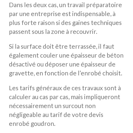
Dans les deux cas, un travail préparatoire
par une entreprise est indispensable, à
plus forte raison si des gaines techniques
passent sous la zone à recouvrir.
Si la surface doit être terrassée, il faut
également couler une épaisseur de béton
désactivé ou déposer une épaisseur de
gravette, en fonction de l’enrobé choisit.
Les tarifs généraux de ces travaux sont à
calculer au cas par cas, mais impliqueront
nécessairement un surcout non
négligeable au tarif de votre devis
enrobé goudron.