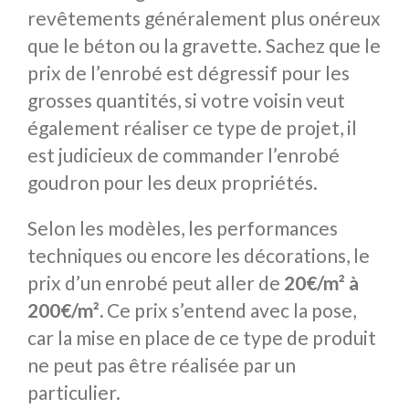
revêtements généralement plus onéreux
que le béton ou la gravette. Sachez que le
prix de l’enrobé est dégressif pour les
grosses quantités, si votre voisin veut
également réaliser ce type de projet, il
est judicieux de commander l’enrobé
goudron pour les deux propriétés.
Selon les modèles, les performances
techniques ou encore les décorations, le
prix d’un enrobé peut aller de
20€/m² à
200€/m².
Ce prix s’entend avec la pose,
car la mise en place de ce type de produit
ne peut pas être réalisée par un
particulier.