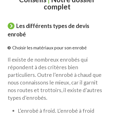
complet
Les différents types de devis
enrobé
Choisir les matériaux pour son enrobé
Il existe de nombreux enrobés qui
répondent à des critères bien
particuliers. Outre l’enrobé à chaud que
nous connaissons le mieux, car il garnit
nos routes et trottoirs, il existe d’autres
types d’enrobés.
L’enrobé à froid. L’enrobé à froid