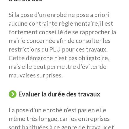
Si la pose d’un enrobé ne pose a priori
aucune contrainte règlementaire, il est
fortement conseillé de se rapprocher la
mairie concernée afin de consulter les
restrictions du PLU pour ces travaux.
Cette démarche n’est pas obligatoire,
mais elle peut permettre d’éviter de
mauvaises surprises.
Evaluer la durée des travaux
La pose d’un enrobé n’est pas en elle
même très longue, car les entreprises
sont habituées à ce genre de travaux et