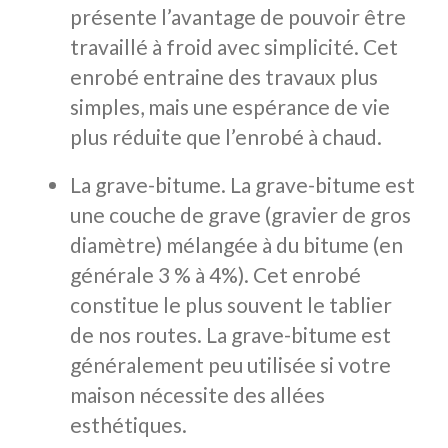
présente l’avantage de pouvoir être
travaillé à froid avec simplicité. Cet
enrobé entraine des travaux plus
simples, mais une espérance de vie
plus réduite que l’enrobé à chaud.
La grave-bitume. La grave-bitume est
une couche de grave (gravier de gros
diamètre) mélangée à du bitume (en
générale 3 % à 4%). Cet enrobé
constitue le plus souvent le tablier
de nos routes. La grave-bitume est
généralement peu utilisée si votre
maison nécessite des allées
esthétiques.