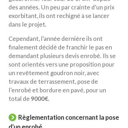
des années. Un peu par crainte d’un prix
exorbitant, ils ont rechigné à se lancer
dans le projet.
Cependant, l’année dernière ils ont
finalement décidé de franchir le pas en
demandant plusieurs devis enrobé. Ils se
sont orientés vers une proposition pour
un revêtement goudron noir, avec
travaux de terrassement, pose de
l’enrobé et bordure en pavé, pour un
total de
9000€.
Règlementation concernant la pose
d’un enrobé