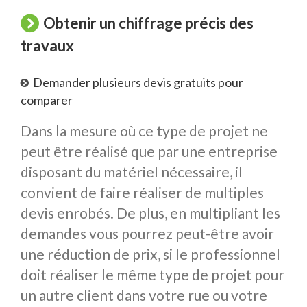
Obtenir un chiffrage précis des
travaux
Demander plusieurs devis gratuits pour
comparer
Dans la mesure où ce type de projet ne
peut être réalisé que par une entreprise
disposant du matériel nécessaire, il
convient de faire réaliser de multiples
devis enrobés. De plus, en multipliant les
demandes vous pourrez peut-être avoir
une réduction de prix, si le professionnel
doit réaliser le même type de projet pour
un autre client dans votre rue ou votre