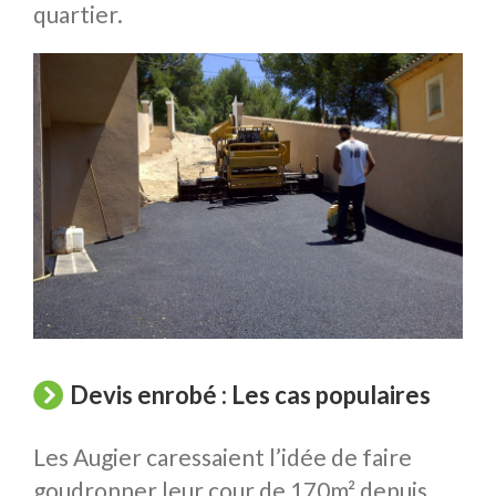
quartier.
Devis enrobé : Les cas populaires
Les Augier caressaient l’idée de faire
goudronner leur cour de 170m² depuis