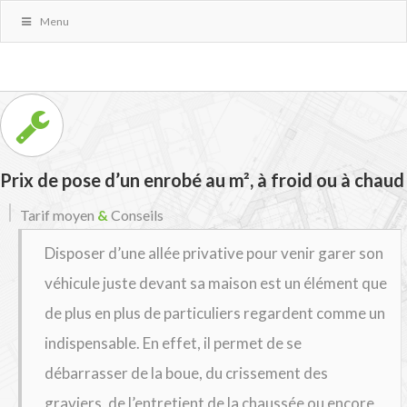
Menu
Prix de pose d’un enrobé au m², à froid ou à chaud
Tarif moyen
&
Conseils
Disposer d’une allée privative pour venir garer son
véhicule juste devant sa maison est un élément que
de plus en plus de particuliers regardent comme un
indispensable. En effet, il permet de se
débarrasser de la boue, du crissement des
graviers, de l’entretient de la chaussée ou encore