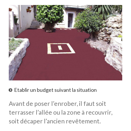
Etablir un budget suivant la situation
Avant de poser l’enrober, il faut soit
terrasser l’allée ou la zone à recouvrir,
soit décaper l’ancien revêtement.