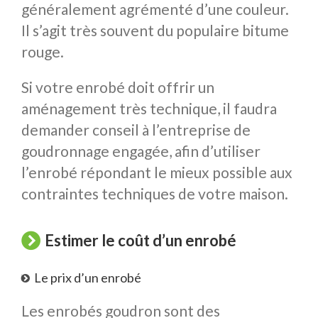
généralement agrémenté d’une couleur.
Il s’agit très souvent du populaire bitume
rouge.
Si votre enrobé doit offrir un
aménagement très technique, il faudra
demander conseil à l’entreprise de
goudronnage engagée, afin d’utiliser
l’enrobé répondant le mieux possible aux
contraintes techniques de votre maison.
Estimer le coût d’un enrobé
Le prix d’un enrobé
Les enrobés goudron sont des