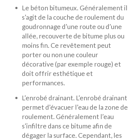
Le béton bitumeux. Généralement il
s’agit de la couche de roulement du
goudronnage d’une route ou d’une
allée, recouverte de bitume plus ou
moins fin. Ce revêtement peut
porter ou non une couleur
décorative (par exemple rouge) et
doit offrir esthétique et
performances.
L’enrobé drainant. L’enrobé drainant
permet d’évacuer l’eau de la zone de
roulement. Généralement l’eau
s’infiltre dans ce bitume afin de
dégager la surface. Cependant, les