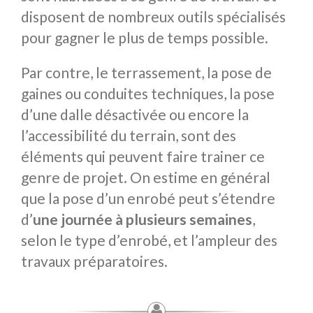
disposent de nombreux outils spécialisés
pour gagner le plus de temps possible.
Par contre, le terrassement, la pose de
gaines ou conduites techniques, la pose
d’une dalle désactivée ou encore la
l’accessibilité du terrain, sont des
éléments qui peuvent faire trainer ce
genre de projet. On estime en général
que la pose d’un enrobé peut s’étendre
d’
une journée à plusieurs semaines
,
selon le type d’enrobé, et l’ampleur des
travaux préparatoires.