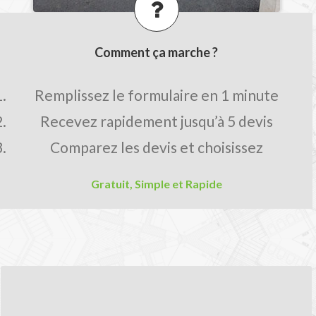
Comment ça marche ?
Remplissez le formulaire en 1 minute
Recevez rapidement jusqu’à 5 devis
Comparez les devis et choisissez
Gratuit, Simple et Rapide
LES AVANTAGES MON-DEVIS.FR