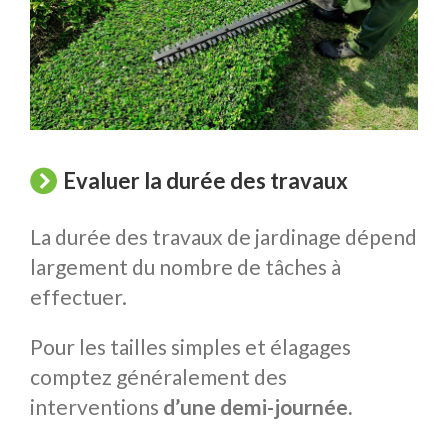
Evaluer la durée des travaux
La durée des travaux de jardinage dépend
largement du nombre de tâches à
effectuer.
Pour les tailles simples et élagages
comptez généralement des
interventions
d’une demi-journée.