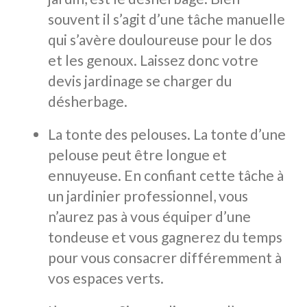
souvent il s’agit d’une tâche manuelle
qui s’avère douloureuse pour le dos
et les genoux. Laissez donc votre
devis jardinage se charger du
désherbage.
La tonte des pelouses. La tonte d’une
pelouse peut être longue et
ennuyeuse. En confiant cette tâche à
un jardinier professionnel, vous
n’aurez pas à vous équiper d’une
tondeuse et vous gagnerez du temps
pour vous consacrer différemment à
vos espaces verts.