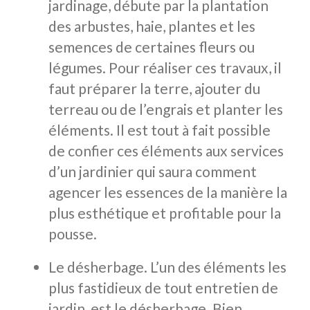
jardinage, débute par la plantation
des arbustes, haie, plantes et les
semences de certaines fleurs ou
légumes. Pour réaliser ces travaux, il
faut préparer la terre, ajouter du
terreau ou de l’engrais et planter les
éléments. Il est tout à fait possible
de confier ces éléments aux services
d’un jardinier qui saura comment
agencer les essences de la manière la
plus esthétique et profitable pour la
pousse.
Le désherbage. L’un des éléments les
plus fastidieux de tout entretien de
jardin, est le désherbage. Bien