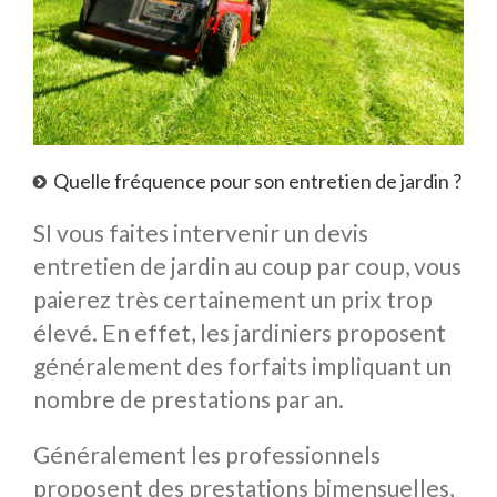
Quelle fréquence pour son entretien de jardin ?
SI vous faites intervenir un devis
entretien de jardin au coup par coup, vous
paierez très certainement un prix trop
élevé. En effet, les jardiniers proposent
généralement des forfaits impliquant un
nombre de prestations par an.
Généralement les professionnels
proposent des prestations bimensuelles,