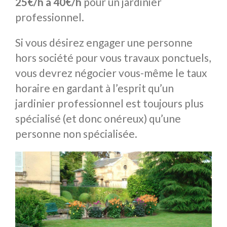
25€/h à 40€/h
pour un jardinier
professionnel.
Si vous désirez engager une personne
hors société pour vous travaux ponctuels,
vous devrez négocier vous-même le taux
horaire en gardant à l’esprit qu’un
jardinier professionnel est toujours plus
spécialisé (et donc onéreux) qu’une
personne non spécialisée.