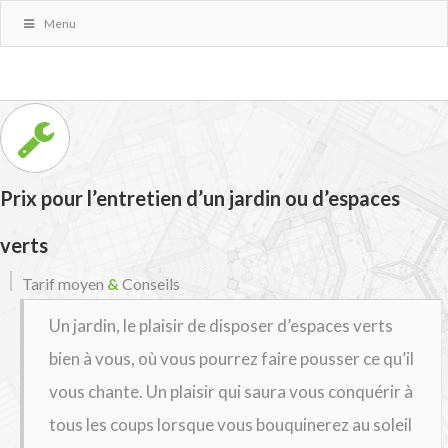
Menu
Prix pour l’entretien d’un jardin ou d’espaces
verts
Tarif moyen
&
Conseils
Un jardin, le plaisir de disposer d’espaces verts
bien à vous, où vous pourrez faire pousser ce qu’il
vous chante. Un plaisir qui saura vous conquérir à
tous les coups lorsque vous bouquinerez au soleil