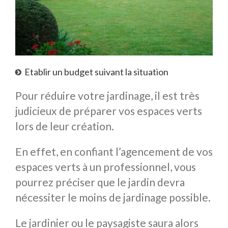
Etablir un budget suivant la situation
Pour réduire votre jardinage, il est très
judicieux de préparer vos espaces verts
lors de leur création.
En effet, en confiant l’agencement de vos
espaces verts à un professionnel, vous
pourrez préciser que le jardin devra
nécessiter le moins de jardinage possible.
Le jardinier ou le paysagiste saura alors