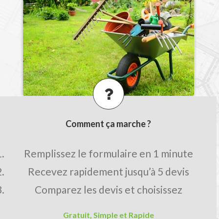
Comment ça marche ?
Remplissez le formulaire en 1 minute
Recevez rapidement jusqu’à 5 devis
Comparez les devis et choisissez
Gratuit, Simple et Rapide