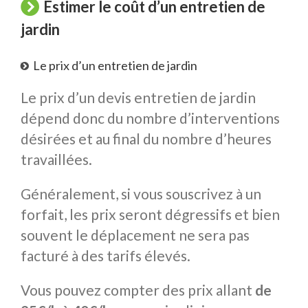
Estimer le coût d’un entretien de
jardin
Le prix d’un entretien de jardin
Le prix d’un devis entretien de jardin
dépend donc du nombre d’interventions
désirées et au final du nombre d’heures
travaillées.
Généralement, si vous souscrivez à un
forfait, les prix seront dégressifs et bien
souvent le déplacement ne sera pas
facturé à des tarifs élevés.
Vous pouvez compter des prix allant
de