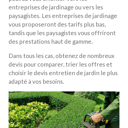
entreprises de jardinage ou vers les
paysagistes. Les entreprises de jardinage
vous proposeront des tarifs plus bas,
tandis que les paysagistes vous offriront
des prestations haut de gamme.
Dans tous les cas, obtenez de nombreux
devis pour comparer, trier les offres et
choisir le devis entretien de jardin le plus
adapté à vos besoins.