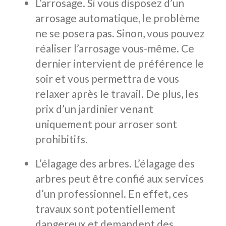
L’arrosage. Si vous disposez d’un
arrosage automatique, le problème
ne se posera pas. Sinon, vous pouvez
réaliser l’arrosage vous-même. Ce
dernier intervient de préférence le
soir et vous permettra de vous
relaxer après le travail. De plus, les
prix d’un jardinier venant
uniquement pour arroser sont
prohibitifs.
L’élagage des arbres. L’élagage des
arbres peut être confié aux services
d’un professionnel. En effet, ces
travaux sont potentiellement
dangereux et demandent des