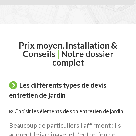
Prix moyen, Installation &
Conseils
|
Notre dossier
complet
Les différents types de devis
entretien de jardin
Choisir les éléments de son entretien de jardin
Beaucoup de particuliers l’affirment : ils
adorent le jardinage, et l’entretien de