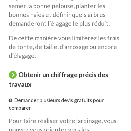
semer la bonne pelouse, planter les
bonnes haies et définir quels arbres
demanderont l’élagage le plus réduit.
De cette manière vous limiterez les frais
de tonte, de taille, d’arrosage ou encore
d’élagage.
Obtenir un chiffrage précis des
travaux
Demander plusieurs devis gratuits pour
comparer
Pour faire réaliser votre jardinage, vous
pouvez vous orienter vers les