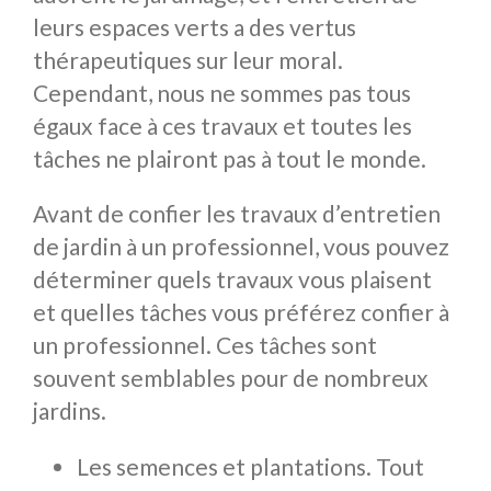
leurs espaces verts a des vertus
thérapeutiques sur leur moral.
Cependant, nous ne sommes pas tous
égaux face à ces travaux et toutes les
tâches ne plairont pas à tout le monde.
Avant de confier les travaux d’entretien
de jardin à un professionnel, vous pouvez
déterminer quels travaux vous plaisent
et quelles tâches vous préférez confier à
un professionnel. Ces tâches sont
souvent semblables pour de nombreux
jardins.
Les semences et plantations. Tout