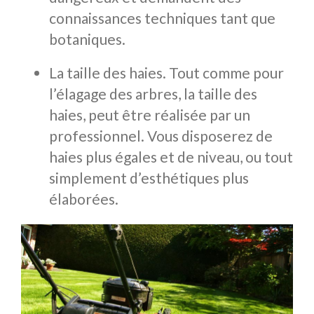
connaissances techniques tant que
botaniques.
La taille des haies. Tout comme pour
l’élagage des arbres, la taille des
haies, peut être réalisée par un
professionnel. Vous disposerez de
haies plus égales et de niveau, ou tout
simplement d’esthétiques plus
élaborées.