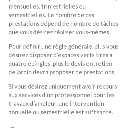
mensuelles, trimestrielles ou
semestrielles. Le nombre de ces
prestations dépend de nombre de tâches
que vous désirez réaliser vous-mêmes.
Pour définir une règle générale, plus vous
désirez disposer d’espaces verts tirés à
quatre épingles, plus le devis entretien
de jardin devra proposer de prestations.
Si vous désirez uniquement avoir recours
aux services d’un professionnel pour les
travaux d’ampleur, une intervention
annuelle ou semestrielle est suffisante.