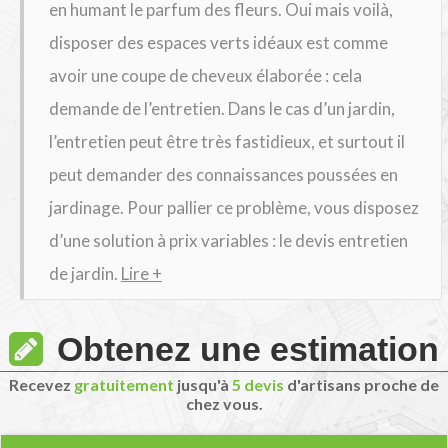
en humant le parfum des fleurs. Oui mais voilà,
disposer des espaces verts idéaux est comme
avoir une coupe de cheveux élaborée : cela
demande de l’entretien. Dans le cas d’un jardin,
l’entretien peut être très fastidieux, et surtout il
peut demander des connaissances poussées en
jardinage. Pour pallier ce problème, vous disposez
d’une solution à prix variables : le devis entretien
de jardin.
Lire +
Obtenez une estimation
Recevez
gratuitement
jusqu'à
5 devis
d'artisans proche de
chez vous.