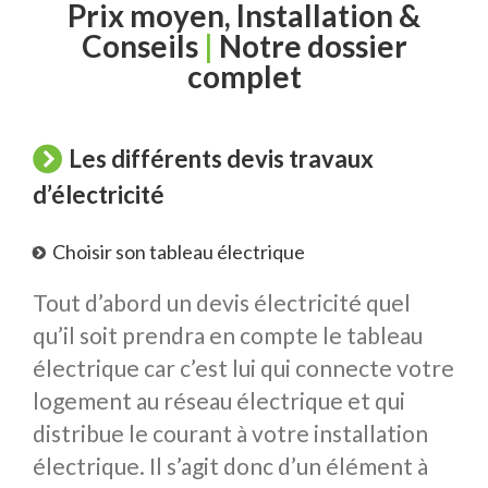
Prix moyen, Installation &
Conseils
|
Notre dossier
complet
Les différents devis travaux
d’électricité
Choisir son tableau électrique
Tout d’abord un devis électricité quel
qu’il soit prendra en compte le tableau
électrique car c’est lui qui connecte votre
logement au réseau électrique et qui
distribue le courant à votre installation
électrique. Il s’agit donc d’un élément à