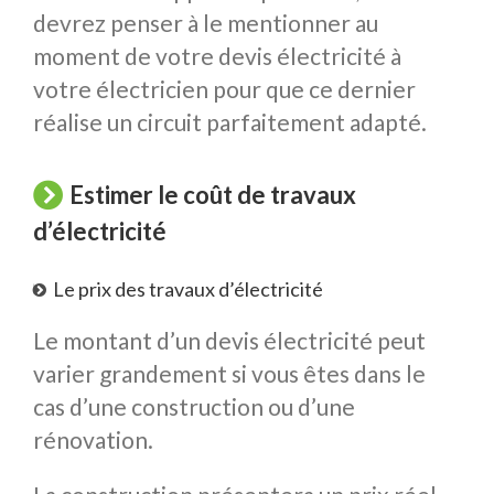
devrez penser à le mentionner au
moment de votre devis électricité à
votre électricien pour que ce dernier
réalise un circuit parfaitement adapté.
Estimer le coût de travaux
d’électricité
Le prix des travaux d’électricité
Le montant d’un devis électricité peut
varier grandement si vous êtes dans le
cas d’une construction ou d’une
rénovation.