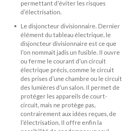
permettant d’éviter les risques
d’électrisation.
Le disjoncteur divisionnaire. Dernier
élément du tableau électrique, le
disjoncteur divisionnaire est ce que
l’on nommait jadis un fusible. Il ouvre
ou ferme le courant d’un circuit
électrique précis, comme le circuit
des prises d’une chambre ou le circuit
des lumières d’un salon. Il permet de
protéger les appareils de court-
circuit, mais ne protège pas,
contrairement aux idées reçues, de
l’électrisation. Il offre enfin la