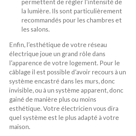
permettent de régler l’intensité de
la lumière. Ils sont particulièrement
recommandés pour les chambres et
les salons.
Enfin, l’esthétique de votre réseau
électrique joue un grand rôle dans
l’apparence de votre logement. Pour le
câblage il est possible d’avoir recours à un
système encastré dans les murs, donc
invisible, ou à un système apparent, donc
gainé de manière plus ou moins
esthétique. Votre électricien vous dira
quel système est le plus adapté à votre
maison.