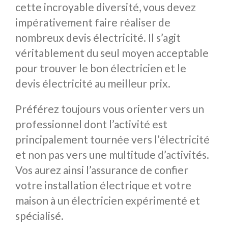
cette incroyable diversité, vous devez
impérativement faire réaliser de
nombreux devis électricité. Il s’agit
véritablement du seul moyen acceptable
pour trouver le bon électricien et le
devis électricité au meilleur prix.
Préférez toujours vous orienter vers un
professionnel dont l’activité est
principalement tournée vers l’électricité
et non pas vers une multitude d’activités.
Vos aurez ainsi l’assurance de confier
votre installation électrique et votre
maison à un électricien expérimenté et
spécialisé.