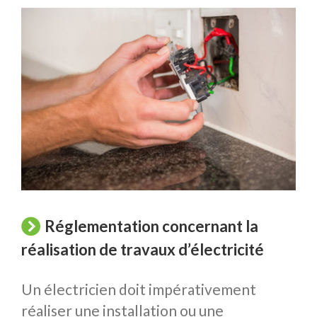
Réglementation concernant la
réalisation de travaux d’électricité
Un électricien doit impérativement
réaliser une installation ou une