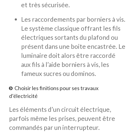
et très sécurisée.
Les raccordements par borniers à vis.
Le système classique offrant les fils
électriques sortants du plafond ou
présent dans une boite encastrée. Le
luminaire doit alors être raccordé
aux fils à l’aide borniers à vis, les
fameux sucres ou dominos.
Choisir les finitions pour ses travaux
d’électricité
Les éléments d’un circuit électrique,
parfois même les prises, peuvent être
commandés par un interrupteur.