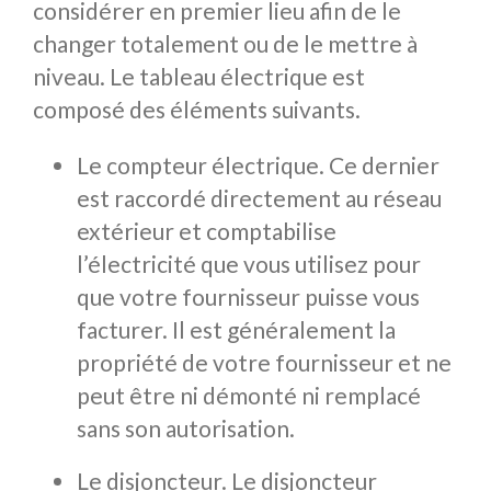
considérer en premier lieu afin de le
changer totalement ou de le mettre à
niveau. Le tableau électrique est
composé des éléments suivants.
Le compteur électrique. Ce dernier
est raccordé directement au réseau
extérieur et comptabilise
l’électricité que vous utilisez pour
que votre fournisseur puisse vous
facturer. Il est généralement la
propriété de votre fournisseur et ne
peut être ni démonté ni remplacé
sans son autorisation.
Le disjoncteur. Le disjoncteur