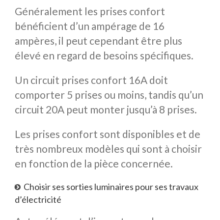
Généralement les prises confort
bénéficient d’un ampérage de 16
ampères, il peut cependant être plus
élevé en regard de besoins spécifiques.
Un circuit prises confort 16A doit
comporter 5 prises ou moins, tandis qu’un
circuit 20A peut monter jusqu’à 8 prises.
Les prises confort sont disponibles et de
très nombreux modèles qui sont à choisir
en fonction de la pièce concernée.
Choisir ses sorties luminaires pour ses travaux
d’électricité