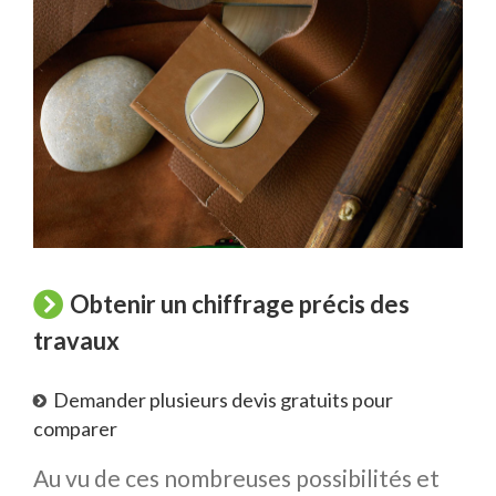
Obtenir un chiffrage précis des
travaux
Demander plusieurs devis gratuits pour
comparer
Au vu de ces nombreuses possibilités et