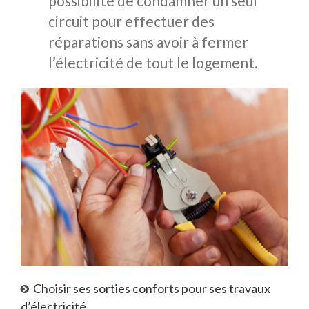
possibilité de condamner un seul
circuit pour effectuer des
réparations sans avoir à fermer
l’électricité de tout le logement.
Choisir ses sorties conforts pour ses travaux
d’électricité