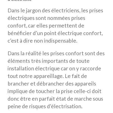
Dans le jargon des électriciens, les prises
électriques sont nommées prises
confort, car elles permettent de
bénéficier d’un point électrique confort,
c’est à dire non indispensable.
Dans la réalité les prises confort sont des
éléments très importants de toute
installation électrique car on y raccorde
tout notre appareillage. Le fait de
brancher et débrancher des appareils
implique de toucher la prise celle-ci doit
donc être en parfait état de marche sous
peine de risques d’électrisation.