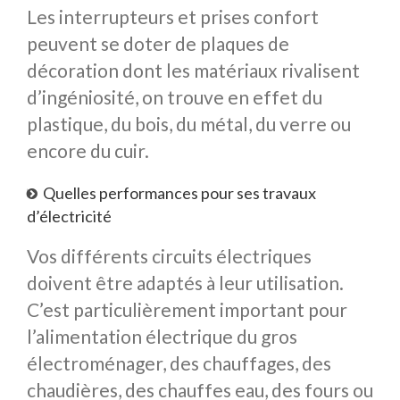
Les interrupteurs et prises confort
peuvent se doter de plaques de
décoration dont les matériaux rivalisent
d’ingéniosité, on trouve en effet du
plastique, du bois, du métal, du verre ou
encore du cuir.
Quelles performances pour ses travaux
d’électricité
Vos différents circuits électriques
doivent être adaptés à leur utilisation.
C’est particulièrement important pour
l’alimentation électrique du gros
électroménager, des chauffages, des
chaudières, des chauffes eau, des fours ou