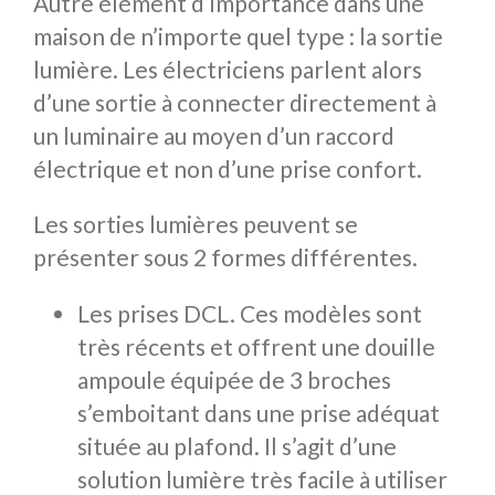
Autre élément d’importance dans une
maison de n’importe quel type : la sortie
lumière. Les électriciens parlent alors
d’une sortie à connecter directement à
un luminaire au moyen d’un raccord
électrique et non d’une prise confort.
Les sorties lumières peuvent se
présenter sous 2 formes différentes.
Les prises DCL. Ces modèles sont
très récents et offrent une douille
ampoule équipée de 3 broches
s’emboitant dans une prise adéquat
située au plafond. Il s’agit d’une
solution lumière très facile à utiliser