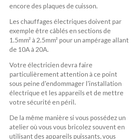
encore des plaques de cuisson.
Les chauffages électriques doivent par
exemple être câblés en sections de
1.5mm² à 2.5mm² pour un ampérage allant
de 10A à 20A.
Votre électricien devra faire
particulièrement attention à ce point
sous peine d’endommager l’installation
électrique et les appareils et de mettre
votre sécurité en péril.
De la même manière si vous possédez un
atelier où vous vous bricolez souvent en
utilisant des appareils puissants, vous