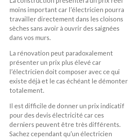
La construction présentera un prix réel
moins important car l’électricien pourra
travailler directement dans les cloisons
sèches sans avoir à ouvrir des saignées
dans vos murs.
La rénovation peut paradoxalement
présenter un prix plus élevé car
l’électricien doit composer avec ce qui
existe déjà et le cas échéant le démonter
totalement.
Il est difficile de donner un prix indicatif
pour des devis électricité car ces
derniers peuvent être très différents.
Sachez cependant qu’un électricien