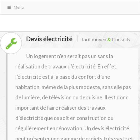
Menu
Devis électricité
Tarif moyen
&
Conseils
Un logement n’en serait pas un sans la
réalisation de travaux d’électricité. En effet,
l’électricité est à la base du confort d’une
habitation, même de la plus modeste, sans elle pas
de lumière, de télévision ou de cuisine. Il est donc
important de faire réaliser des travaux
d’électricité que ce soit en construction ou
régulièrement en rénovation. Un devis électricité
peut présenter une gamme de projets très vaste et