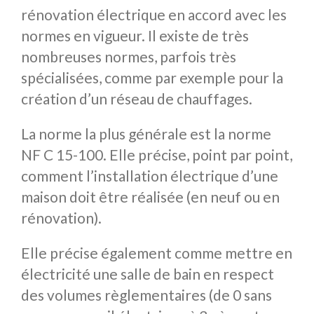
rénovation électrique en accord avec les
normes en vigueur. Il existe de très
nombreuses normes, parfois très
spécialisées, comme par exemple pour la
création d’un réseau de chauffages.
La norme la plus générale est la norme
NF C 15-100. Elle précise, point par point,
comment l’installation électrique d’une
maison doit être réalisée (en neuf ou en
rénovation).
Elle précise également comme mettre en
électricité une salle de bain en respect
des volumes règlementaires (de 0 sans