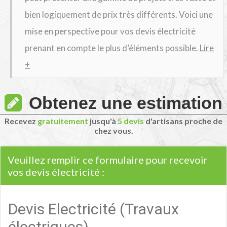
bien logiquement de prix très différents. Voici une
mise en perspective pour vos devis électricité
prenant en compte le plus d’éléments possible.
Lire
+
Obtenez une estimation
Recevez
gratuitement
jusqu'à
5 devis
d'artisans proche de
chez vous.
Veuillez remplir ce formulaire pour recevoir
vos devis électricité :
Devis Electricité (Travaux
électriques)