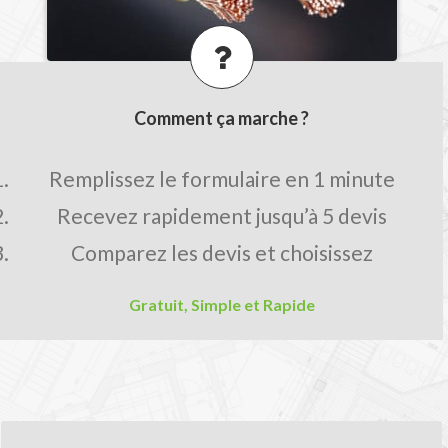
Comment ça marche ?
Remplissez le formulaire en 1 minute
Recevez rapidement jusqu’à 5 devis
Comparez les devis et choisissez
Gratuit, Simple et Rapide