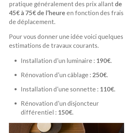
pratique généralement des prix allant
de
45€ à 75€ de l’heure
en fonction des frais
de déplacement.
Pour vous donner une idée voici quelques
estimations de travaux courants.
Installation d’un luminaire :
190€.
Rénovation d’un câblage :
250€.
Installation d’une sonnette :
110€.
Rénovation d’un disjoncteur
différentiel :
150€.