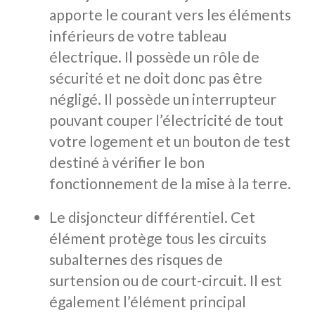
apporte le courant vers les éléments
inférieurs de votre tableau
électrique. Il possède un rôle de
sécurité et ne doit donc pas être
négligé. Il possède un interrupteur
pouvant couper l’électricité de tout
votre logement et un bouton de test
destiné à vérifier le bon
fonctionnement de la mise à la terre.
Le disjoncteur différentiel. Cet
élément protège tous les circuits
subalternes des risques de
surtension ou de court-circuit. Il est
également l’élément principal