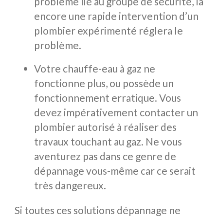
problème lié au groupe de sécurité, là
encore une rapide intervention d’un
plombier expérimenté réglera le
problème.
Votre chauffe-eau à gaz ne
fonctionne plus, ou possède un
fonctionnement erratique. Vous
devez impérativement contacter un
plombier autorisé à réaliser des
travaux touchant au gaz. Ne vous
aventurez pas dans ce genre de
dépannage vous-même car ce serait
très dangereux.
Si toutes ces solutions dépannage ne