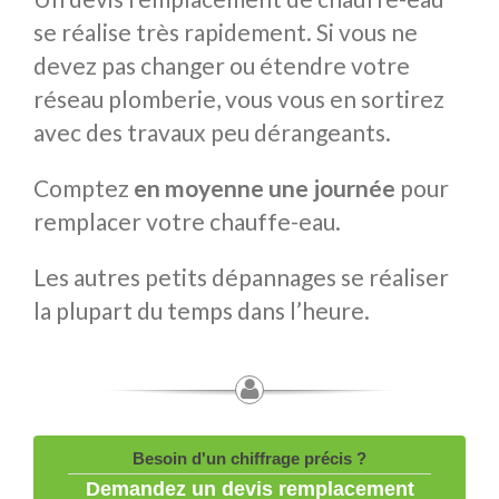
se réalise très rapidement. Si vous ne
devez pas changer ou étendre votre
réseau plomberie, vous vous en sortirez
avec des travaux peu dérangeants.
Comptez
en moyenne une journée
pour
remplacer votre chauffe-eau.
Les autres petits dépannages se réaliser
la plupart du temps dans l’heure.
Besoin d'un chiffrage précis ?
Demandez un devis remplacement