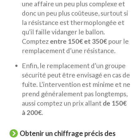
une affaire un peu plus complexe et
donc un peu plus coûteuse, surtout si
la résistance est thermoplongée et
qu’il faille vidanger le ballon.
Comptez
entre 150€ et 350€
pour le
remplacement d’une résistance.
Enfin, le remplacement d’un groupe
sécurité peut être envisagé en cas de
fuite. L’intervention est minime et ne
prend généralement pas longtemps,
aussi comptez un prix allant
de 150€
à 200€.
Obtenir un chiffrage précis des