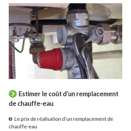
Estimer le coût d’un remplacement
de chauffe-eau
Le prix de réalisation d’un remplacement de
chauffe-eau