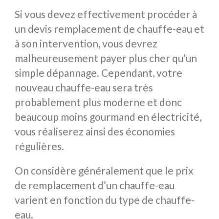
Si vous devez effectivement procéder à
un devis remplacement de chauffe-eau et
à son intervention, vous devrez
malheureusement payer plus cher qu’un
simple dépannage. Cependant, votre
nouveau chauffe-eau sera très
probablement plus moderne et donc
beaucoup moins gourmand en électricité,
vous réaliserez ainsi des économies
régulières.
On considère généralement que le prix
de remplacement d’un chauffe-eau
varient en fonction du type de chauffe-
eau.