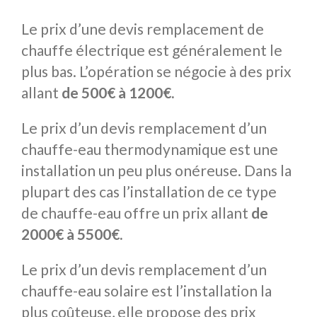
Le prix d’une devis remplacement de
chauffe électrique est généralement le
plus bas. L’opération se négocie à des prix
allant
de 500€ à 1200€.
Le prix d’un devis remplacement d’un
chauffe-eau thermodynamique est une
installation un peu plus onéreuse. Dans la
plupart des cas l’installation de ce type
de chauffe-eau offre un prix allant
de
2000€ à 5500€.
Le prix d’un devis remplacement d’un
chauffe-eau solaire est l’installation la
plus coûteuse, elle propose des prix