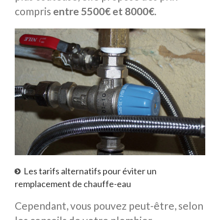
compris
entre 5500€ et 8000€.
Les tarifs alternatifs pour éviter un
remplacement de chauffe-eau
Cependant, vous pouvez peut-être, selon