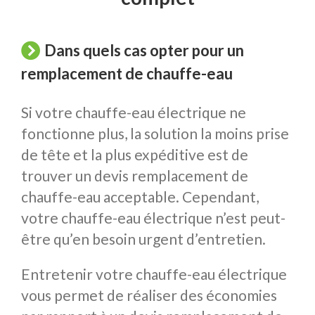
Dans quels cas opter pour un
remplacement de chauffe-eau
Si votre chauffe-eau électrique ne
fonctionne plus, la solution la moins prise
de tête et la plus expéditive est de
trouver un devis remplacement de
chauffe-eau acceptable. Cependant,
votre chauffe-eau électrique n’est peut-
être qu’en besoin urgent d’entretien.
Entretenir votre chauffe-eau électrique
vous permet de réaliser des économies