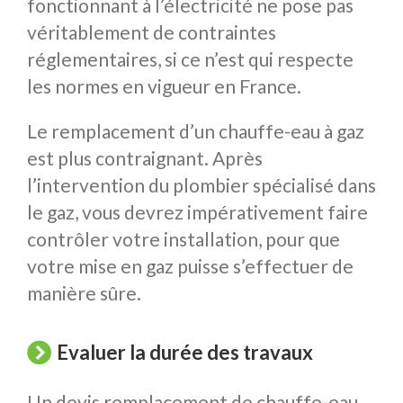
fonctionnant à l’électricité ne pose pas
véritablement de contraintes
réglementaires, si ce n’est qui respecte
les normes en vigueur en France.
Le remplacement d’un chauffe-eau à gaz
est plus contraignant. Après
l’intervention du plombier spécialisé dans
le gaz, vous devrez impérativement faire
contrôler votre installation, pour que
votre mise en gaz puisse s’effectuer de
manière sûre.
Evaluer la durée des travaux
Un devis remplacement de chauffe-eau