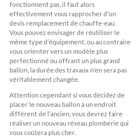
fonctionnent pas, il faut alors
effectivement vous rapprocher d’un
devis remplacement de chauffe-eau.
Vous pouvez envisager de réutiliser le
même type d’équipement, ou au contraire
vous orienter vers un modèle plus
perfectionné ou offrant un plus grand
ballon, la durée des travaux n’en sera pas
véritablement changée.
Attention cependant si vous décidez de
placer le nouveau ballon à un endroit
différent de l’ancien, vous devrez faire
réaliser un nouveau réseau plomberie qui
vous coûtera plus cher.