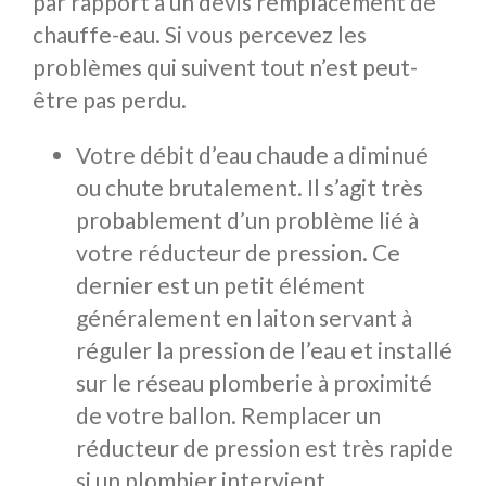
par rapport à un devis remplacement de
chauffe-eau. Si vous percevez les
problèmes qui suivent tout n’est peut-
être pas perdu.
Votre débit d’eau chaude a diminué
ou chute brutalement. Il s’agit très
probablement d’un problème lié à
votre réducteur de pression. Ce
dernier est un petit élément
généralement en laiton servant à
réguler la pression de l’eau et installé
sur le réseau plomberie à proximité
de votre ballon. Remplacer un
réducteur de pression est très rapide
si un plombier intervient.