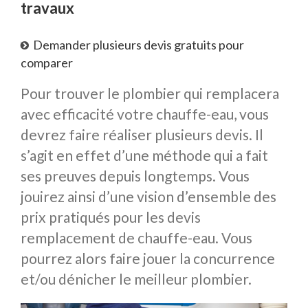
travaux
Demander plusieurs devis gratuits pour
comparer
Pour trouver le plombier qui remplacera
avec efficacité votre chauffe-eau, vous
devrez faire réaliser plusieurs devis. Il
s’agit en effet d’une méthode qui a fait
ses preuves depuis longtemps. Vous
jouirez ainsi d’une vision d’ensemble des
prix pratiqués pour les devis
remplacement de chauffe-eau. Vous
pourrez alors faire jouer la concurrence
et/ou dénicher le meilleur plombier.