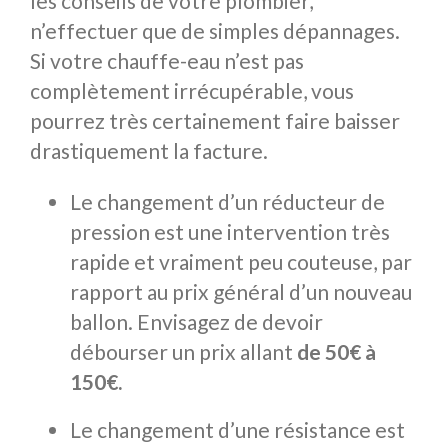
les conseils de votre plombier,
n’effectuer que de simples dépannages.
Si votre chauffe-eau n’est pas
complètement irrécupérable, vous
pourrez très certainement faire baisser
drastiquement la facture.
Le changement d’un réducteur de
pression est une intervention très
rapide et vraiment peu couteuse, par
rapport au prix général d’un nouveau
ballon. Envisagez de devoir
débourser un prix allant
de 50€ à
150€.
Le changement d’une résistance est