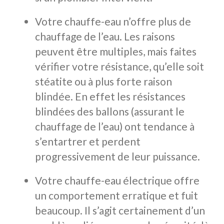
Votre chauffe-eau n’offre plus de
chauffage de l’eau. Les raisons
peuvent être multiples, mais faites
vérifier votre résistance, qu’elle soit
stéatite ou à plus forte raison
blindée. En effet les résistances
blindées des ballons (assurant le
chauffage de l’eau) ont tendance à
s’entartrer et perdent
progressivement de leur puissance.
Votre chauffe-eau électrique offre
un comportement erratique et fuit
beaucoup. Il s’agit certainement d’un