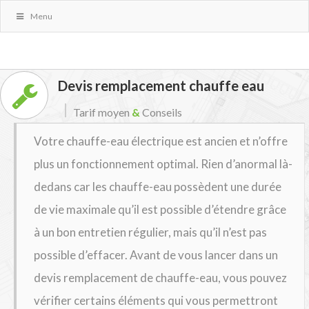
Menu
Devis remplacement chauffe eau
Tarif moyen
&
Conseils
Votre chauffe-eau électrique est ancien et n’offre
plus un fonctionnement optimal. Rien d’anormal là-
dedans car les chauffe-eau possèdent une durée
de vie maximale qu’il est possible d’étendre grâce
à un bon entretien régulier, mais qu’il n’est pas
possible d’effacer. Avant de vous lancer dans un
devis remplacement de chauffe-eau, vous pouvez
vérifier certains éléments qui vous permettront