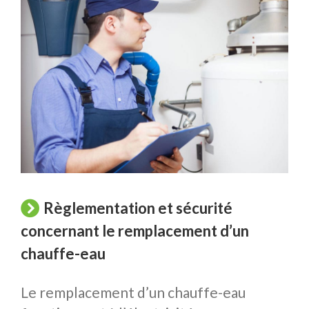
Règlementation et sécurité
concernant le remplacement d’un
chauffe-eau
Le remplacement d’un chauffe-eau