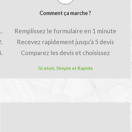
Comment ça marche ?
Remplissez le formulaire en 1 minute
Recevez rapidement jusqu’à 5 devis
Comparez les devis et choisissez
Gratuit, Simple et Rapide
LES AVANTAGES MON-DEVIS.FR
Comparez les prix pour obtenir le