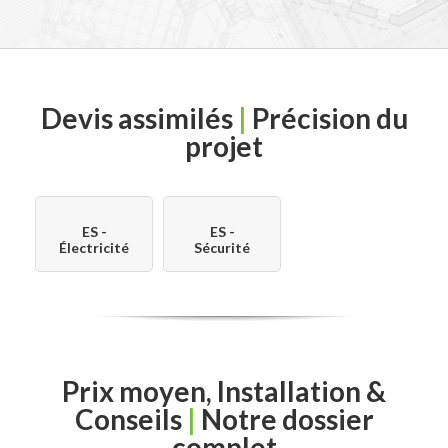
Devis assimilés
|
Précision du
projet
ES -
ES -
Électricité
Sécurité
Prix moyen, Installation &
Conseils
|
Notre dossier
complet