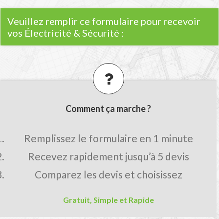
Veuillez remplir ce formulaire pour recevoir
vos Électricité & Sécurité :
Comment ça marche ?
Remplissez le formulaire en 1 minute
Recevez rapidement jusqu’à 5 devis
Comparez les devis et choisissez
Gratuit, Simple et Rapide