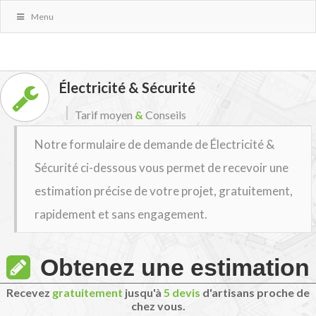
Menu
Électricité & Sécurité
Tarif moyen
&
Conseils
Notre formulaire de demande de Électricité &
Sécurité ci-dessous vous permet de recevoir une
estimation précise de votre projet, gratuitement,
rapidement et sans engagement.
Obtenez une estimation
Recevez
gratuitement
jusqu'à
5 devis
d'artisans proche de
chez vous.