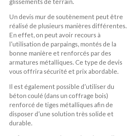
glissements de terrain.
Un devis mur de soutènement peut être
réalisé de plusieurs manières différentes.
En effet, on peut avoir recours à
l’utilisation de parpaings, montés de la
bonne manière et renforcés par des
armatures métalliques. Ce type de devis
vous offrira sécurité et prix abordable.
Il est également possible d’utiliser du
béton coulé (dans un coffrage bois)
renforcé de tiges métalliques afin de
disposer d’une solution très solide et
durable.