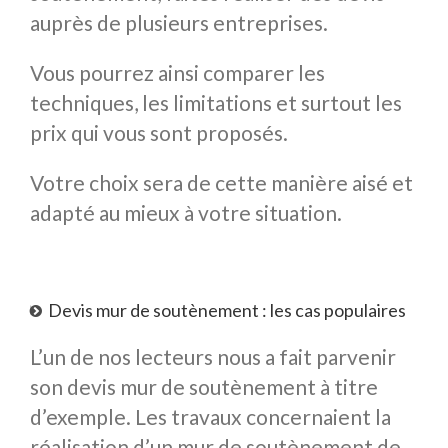
auprès de plusieurs entreprises.
Vous pourrez ainsi comparer les
techniques, les limitations et surtout les
prix qui vous sont proposés.
Votre choix sera de cette manière aisé et
adapté au mieux à votre situation.
Devis mur de soutènement : les cas populaires
L’un de nos lecteurs nous a fait parvenir
son devis mur de soutènement à titre
d’exemple. Les travaux concernaient la
réalisation d’un mur de soutènement de