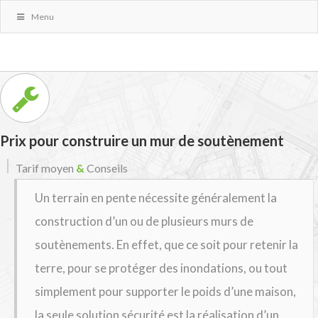
Menu
Prix pour construire un mur de soutènement
Tarif moyen
&
Conseils
Un terrain en pente nécessite généralement la
construction d’un ou de plusieurs murs de
soutènements. En effet, que ce soit pour retenir la
terre, pour se protéger des inondations, ou tout
simplement pour supporter le poids d’une maison,
la seule solution sécurité est la réalisation d’un