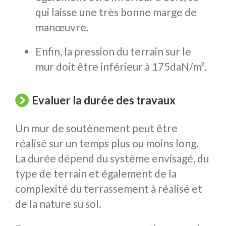
qui laisse une très bonne marge de
manœuvre.
Enfin, la pression du terrain sur le
mur doit être inférieur à 175daN/m².
Evaluer la durée des travaux
Un mur de soutènement peut être
réalisé sur un temps plus ou moins long.
La durée dépend du système envisagé, du
type de terrain et également de la
complexité du terrassement à réalisé et
de la nature su sol.