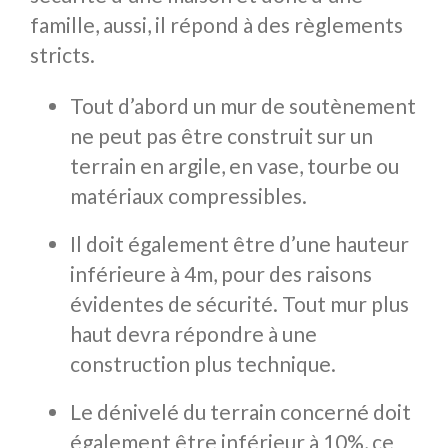
famille, aussi, il répond à des règlements
stricts.
Tout d’abord un mur de soutènement
ne peut pas être construit sur un
terrain en argile, en vase, tourbe ou
matériaux compressibles.
Il doit également être d’une hauteur
inférieure à 4m, pour des raisons
évidentes de sécurité. Tout mur plus
haut devra répondre à une
construction plus technique.
Le dénivelé du terrain concerné doit
également être inférieur à 10%, ce