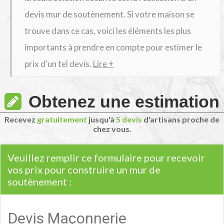
devis mur de soutènement. Si votre maison se
trouve dans ce cas, voici les éléments les plus
importants à prendre en compte pour estimer le
prix d’un tel devis.
Lire +
Obtenez une estimation
Recevez
gratuitement
jusqu'à
5 devis
d'artisans proche de
chez vous.
Veuillez remplir ce formulaire pour recevoir
vos prix pour construire un mur de
soutènement :
Devis Maçonnerie