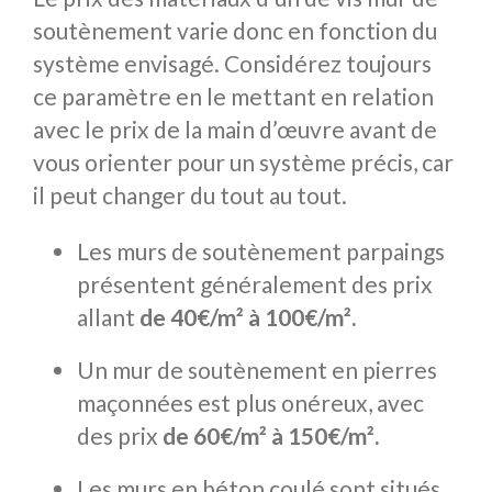
soutènement varie donc en fonction du
système envisagé. Considérez toujours
ce paramètre en le mettant en relation
avec le prix de la main d’œuvre avant de
vous orienter pour un système précis, car
il peut changer du tout au tout.
Les murs de soutènement parpaings
présentent généralement des prix
allant
de 40€/m² à 100€/m².
Un mur de soutènement en pierres
maçonnées est plus onéreux, avec
des prix
de 60€/m² à 150€/m².
Les murs en béton coulé sont situés