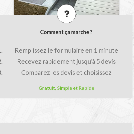
Comment ça marche ?
Remplissez le formulaire en 1 minute
Recevez rapidement jusqu’à 5 devis
Comparez les devis et choisissez
Gratuit, Simple et Rapide