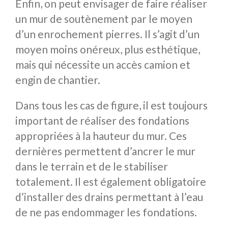
Enfin, on peut envisager de faire réaliser
un mur de soutènement par le moyen
d’un enrochement pierres. Il s’agit d’un
moyen moins onéreux, plus esthétique,
mais qui nécessite un accès camion et
engin de chantier.
Dans tous les cas de figure, il est toujours
important de réaliser des fondations
appropriées à la hauteur du mur. Ces
dernières permettent d’ancrer le mur
dans le terrain et de le stabiliser
totalement. Il est également obligatoire
d’installer des drains permettant à l’eau
de ne pas endommager les fondations.