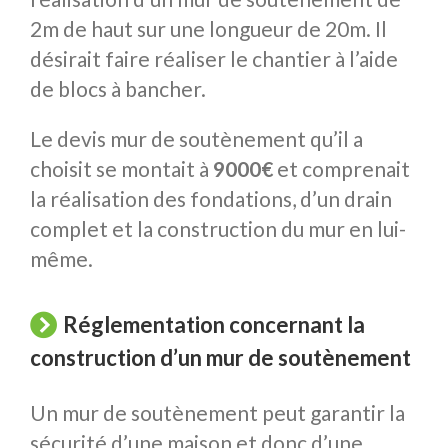
2m de haut sur une longueur de 20m. Il
désirait faire réaliser le chantier à l’aide
de blocs à bancher.
Le devis mur de soutènement qu’il a
choisit se montait à
9000€
et comprenait
la réalisation des fondations, d’un drain
complet et la construction du mur en lui-
même.
Réglementation concernant la
construction d’un mur de soutènement
Un mur de soutènement peut garantir la
sécurité d’une maison et donc d’une