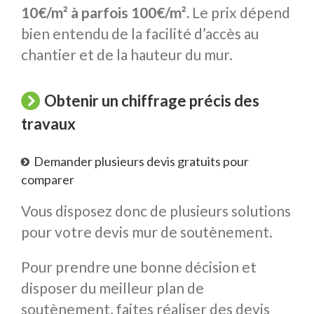
10€/m² à parfois 100€/m².
Le prix dépend
bien entendu de la facilité d’accès au
chantier et de la hauteur du mur.
Obtenir un chiffrage précis des
travaux
Demander plusieurs devis gratuits pour
comparer
Vous disposez donc de plusieurs solutions
pour votre devis mur de soutènement.
Pour prendre une bonne décision et
disposer du meilleur plan de
soutènement, faites réaliser des devis