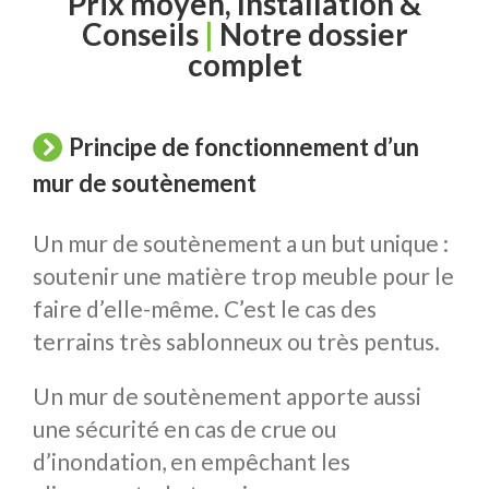
Prix moyen, Installation &
Conseils
|
Notre dossier
complet
Principe de fonctionnement d’un
mur de soutènement
Un mur de soutènement a un but unique :
soutenir une matière trop meuble pour le
faire d’elle-même. C’est le cas des
terrains très sablonneux ou très pentus.
Un mur de soutènement apporte aussi
une sécurité en cas de crue ou
d’inondation, en empêchant les