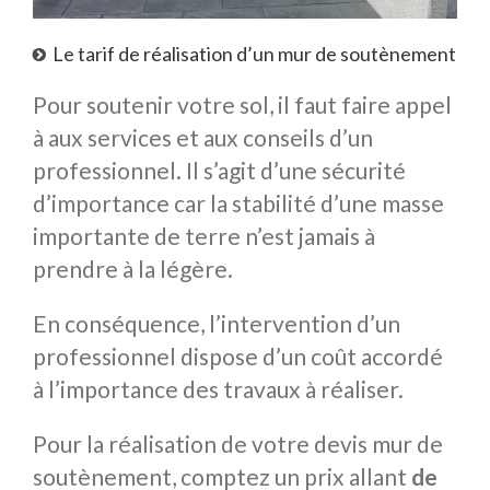
Le tarif de réalisation d’un mur de soutènement
Pour soutenir votre sol, il faut faire appel
à aux services et aux conseils d’un
professionnel. Il s’agit d’une sécurité
d’importance car la stabilité d’une masse
importante de terre n’est jamais à
prendre à la légère.
En conséquence, l’intervention d’un
professionnel dispose d’un coût accordé
à l’importance des travaux à réaliser.
Pour la réalisation de votre devis mur de
soutènement, comptez un prix allant
de