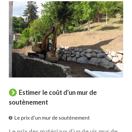
Estimer le coût d’un mur de
soutènement
Le prix d’un mur de soutènement
Le prix des matériaux d’un de vis mur de