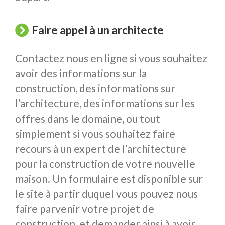
Faire appel à un architecte
Contactez nous en ligne si vous souhaitez
avoir des informations sur la
construction, des informations sur
l’architecture, des informations sur les
offres dans le domaine, ou tout
simplement si vous souhaitez faire
recours à un expert de l’architecture
pour la construction de votre nouvelle
maison. Un formulaire est disponible sur
le site à partir duquel vous pouvez nous
faire parvenir votre projet de
construction, et demander ainsi à avoir