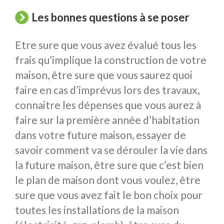
Les bonnes questions à se poser
Etre sure que vous avez évalué tous les
frais qu’implique la construction de votre
maison, être sure que vous saurez quoi
faire en cas d’imprévus lors des travaux,
connaitre les dépenses que vous aurez à
faire sur la première année d’habitation
dans votre future maison, essayer de
savoir comment va se dérouler la vie dans
la future maison, être sure que c’est bien
le plan de maison dont vous voulez, être
sure que vous avez fait le bon choix pour
toutes les installations de la maison