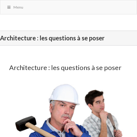
Menu
Architecture : les questions à se poser
Architecture : les questions à se poser