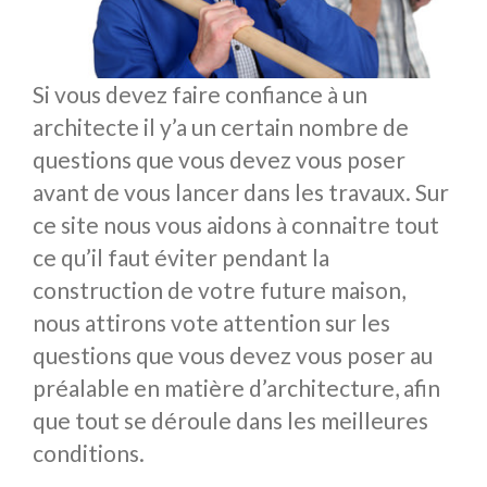
Si vous devez faire confiance à un
architecte il y’a un certain nombre de
questions que vous devez vous poser
avant de vous lancer dans les travaux. Sur
ce site nous vous aidons à connaitre tout
ce qu’il faut éviter pendant la
construction de votre future maison,
nous attirons vote attention sur les
questions que vous devez vous poser au
préalable en matière d’architecture, afin
que tout se déroule dans les meilleures
conditions.