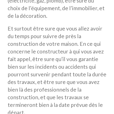
(électricité, gaz, plomb), être sure du
choix de l’équipement, de l’immobilier, et
de la décoration.
Et surtout être sure que vous allez avoir
du temps pour suivre de près la
construction de votre maison. En ce qui
concerne le constructeur à qui vous avez
fait appel, être sure qu’il vous garantie
bien sur les incidents ou accidents qui
pourront survenir pendant toute la durée
des travaux, et être sure que vous avez
bien là des professionnels de la
construction, et que les travaux se
termineront bien à la date prévue dès le
départ.