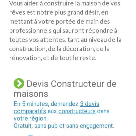
Vous aider à construire la maison de vos
rêves est notre plus grand désir, en
mettant à votre portée de main des
professionnels qui sauront répondre à
toutes vos attentes, tant au niveau de la
construction, de la décoration, de la
rénovation, et de tout le reste.
Devis Constructeur de
maisons
En 5 minutes, demandez
3 devis
comparatifs
aux
constructeurs
dans
votre région.
Gratuit, sans pub et sans engagement.