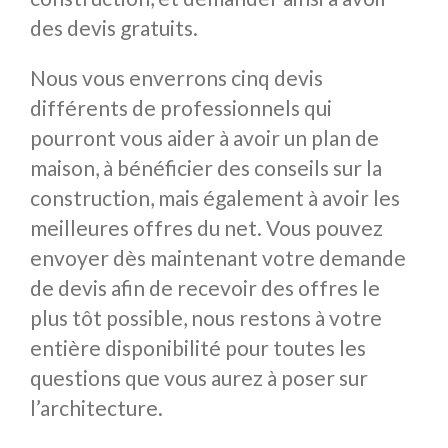
des devis gratuits.
Nous vous enverrons cinq devis
différents de professionnels qui
pourront vous aider à avoir un plan de
maison, à bénéficier des conseils sur la
construction, mais également à avoir les
meilleures offres du net. Vous pouvez
envoyer dès maintenant votre demande
de devis afin de recevoir des offres le
plus tôt possible, nous restons à votre
entière disponibilité pour toutes les
questions que vous aurez à poser sur
l’architecture.