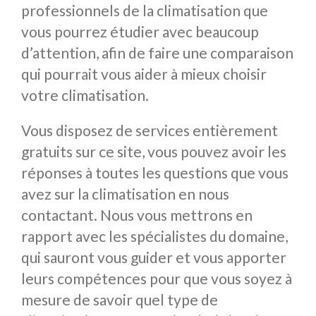
professionnels de la climatisation que
vous pourrez étudier avec beaucoup
d’attention, afin de faire une comparaison
qui pourrait vous aider à mieux choisir
votre climatisation.
Vous disposez de services entièrement
gratuits sur ce site, vous pouvez avoir les
réponses à toutes les questions que vous
avez sur la climatisation en nous
contactant. Nous vous mettrons en
rapport avec les spécialistes du domaine,
qui sauront vous guider et vous apporter
leurs compétences pour que vous soyez à
mesure de savoir quel type de