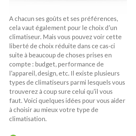
A chacun ses goûts et ses préférences,
cela vaut également pour le choix d’un
climatiseur. Mais vous pouvez voir cette
liberté de choix réduite dans ce cas-ci
suite à beaucoup de choses prises en
compte : budget, performance de
l’appareil, design, etc. Il existe plusieurs
types de climatiseurs parmi lesquels vous
trouverez à coup sure celui qu’il vous
faut. Voici quelques idées pour vous aider
à choisir au mieux votre type de
climatisation.