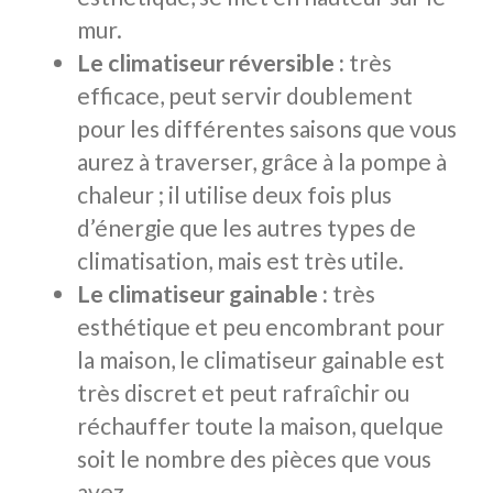
mur.
Le climatiseur réversible :
très
efficace, peut servir doublement
pour les différentes saisons que vous
aurez à traverser, grâce à la pompe à
chaleur ; il utilise deux fois plus
d’énergie que les autres types de
climatisation, mais est très utile.
Le climatiseur gainable :
très
esthétique et peu encombrant pour
la maison, le climatiseur gainable est
très discret et peut rafraîchir ou
réchauffer toute la maison, quelque
soit le nombre des pièces que vous
avez.