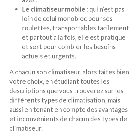
Le climatiseur mobile :
qui n’est pas
loin de celui monobloc pour ses
roulettes, transportables facilement
et partout à la fois, elle est pratique
et sert pour combler les besoins
actuels et urgents.
A chacun son climatiseur, alors faites bien
votre choix, en étudiant toutes les
descriptions que vous trouverez sur les
différents types de climatisation, mais
aussi en tenant en compte des avantages
et inconvénients de chacun des types de
climatiseur.