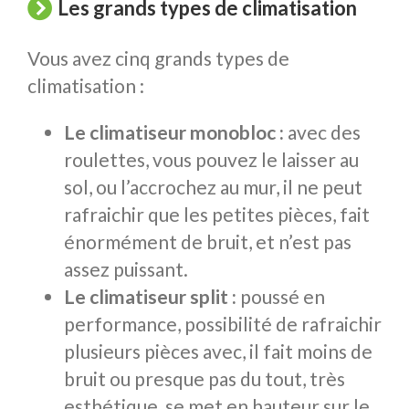
Les grands types de climatisation
Vous avez cinq grands types de
climatisation :
Le climatiseur monobloc :
avec des
roulettes, vous pouvez le laisser au
sol, ou l’accrochez au mur, il ne peut
rafraichir que les petites pièces, fait
énormément de bruit, et n’est pas
assez puissant.
Le climatiseur split :
poussé en
performance, possibilité de rafraichir
plusieurs pièces avec, il fait moins de
bruit ou presque pas du tout, très
esthétique, se met en hauteur sur le