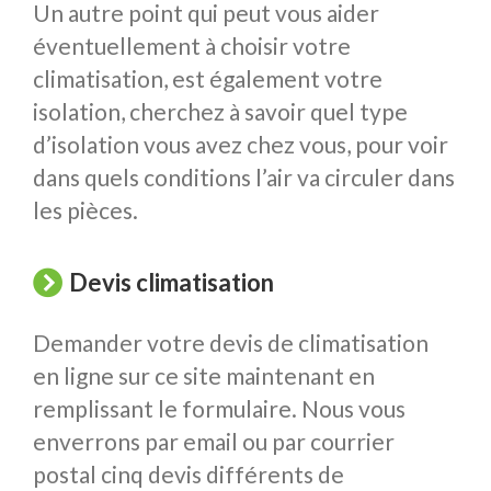
Un autre point qui peut vous aider
éventuellement à choisir votre
climatisation, est également votre
isolation, cherchez à savoir quel type
d’isolation vous avez chez vous, pour voir
dans quels conditions l’air va circuler dans
les pièces.
Devis climatisation
Demander votre devis de climatisation
en ligne sur ce site maintenant en
remplissant le formulaire. Nous vous
enverrons par email ou par courrier
postal cinq devis différents de