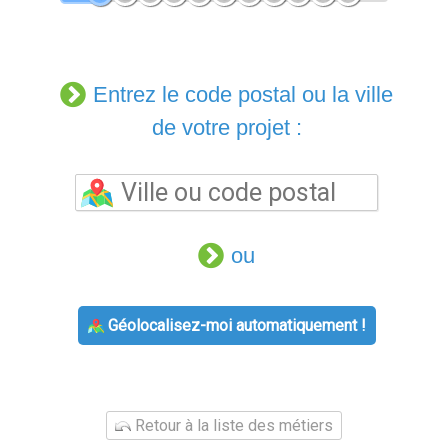
Entrez le code postal ou la ville
de votre projet :
ou
Géolocalisez-moi automatiquement !
Retour à la liste des métiers