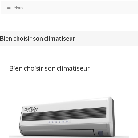
Menu
Bien choisir son climatiseur
Bien choisir son climatiseur