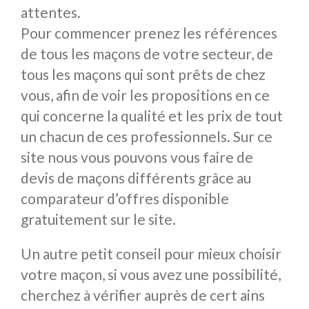
attentes.
Pour commencer prenez les références
de tous les maçons de votre secteur, de
tous les maçons qui sont prêts de chez
vous, afin de voir les propositions en ce
qui concerne la qualité et les prix de tout
un chacun de ces professionnels. Sur ce
site nous vous pouvons vous faire de
devis de maçons différents grâce au
comparateur d’offres disponible
gratuitement sur le site.
Un autre petit conseil pour mieux choisir
votre maçon, si vous avez une possibilité,
cherchez à vérifier auprès de cert ains