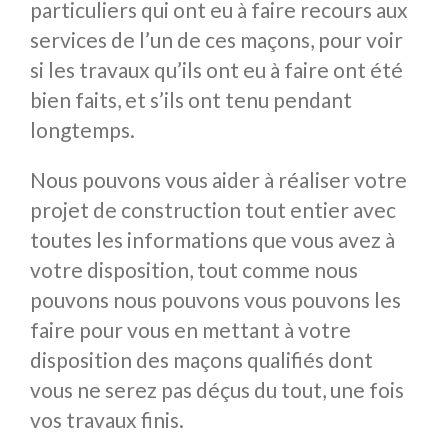
particuliers qui ont eu à faire recours aux
services de l’un de ces maçons, pour voir
si les travaux qu’ils ont eu à faire ont été
bien faits, et s’ils ont tenu pendant
longtemps.
Nous pouvons vous aider à réaliser votre
projet de construction tout entier avec
toutes les informations que vous avez à
votre disposition, tout comme nous
pouvons nous pouvons vous pouvons les
faire pour vous en mettant à votre
disposition des maçons qualifiés dont
vous ne serez pas déçus du tout, une fois
vos travaux finis.