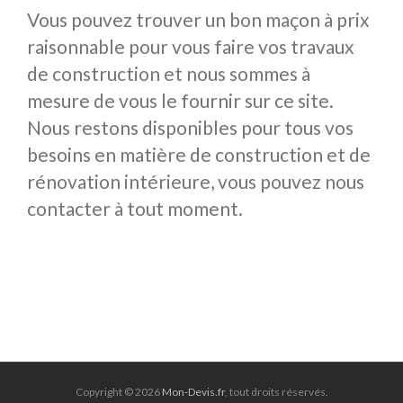
Vous pouvez trouver un bon maçon à prix
raisonnable pour vous faire vos travaux
de construction et nous sommes à
mesure de vous le fournir sur ce site.
Nous restons disponibles pour tous vos
besoins en matière de construction et de
rénovation intérieure, vous pouvez nous
contacter à tout moment.
Copyright © 2026
Mon-Devis.fr
, tout droits réservés.