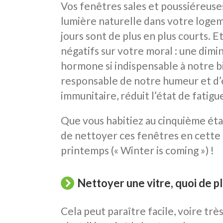
Vos fenêtres sales et poussiéreuse
lumière naturelle dans votre logem
jours sont de plus en plus courts. 
négatifs sur votre moral : une dimi
hormone si indispensable à notre 
responsable de notre humeur et d’ét
immunitaire, réduit l’état de fatigu
Que vous habitiez au cinquième étag
de nettoyer ces fenêtres en cette 
printemps (« Winter is coming ») !
Nettoyer une vitre, quoi de pl
Cela peut paraître facile, voire très