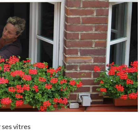
 ses vitres