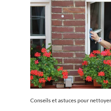
Conseils et astuces pour nettoyer