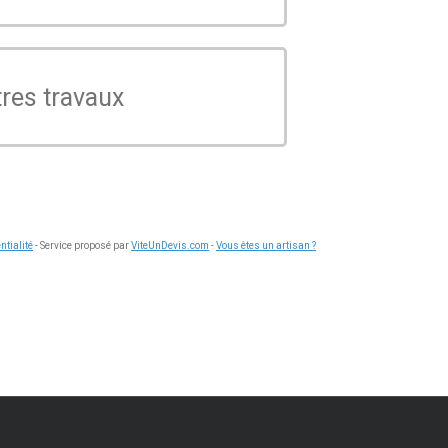
res travaux
ntialité
- Service proposé par
ViteUnDevis.com
-
Vous êtes un artisan ?