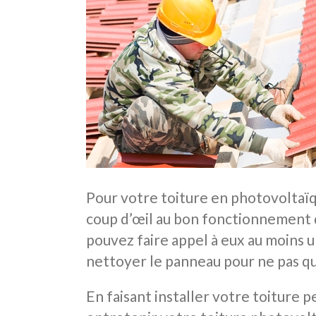
Pour votre toiture en photovoltaïqu
coup d’œil au bon fonctionnement de
pouvez faire appel à eux au moins un
nettoyer le panneau pour ne pas qu
En faisant installer votre toiture p