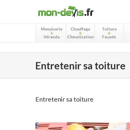
Menuiserie
Chauffage
Toiture
&
&
&
Véranda
Climatisation
Façade
Entretenir sa toiture
Entretenir sa toiture