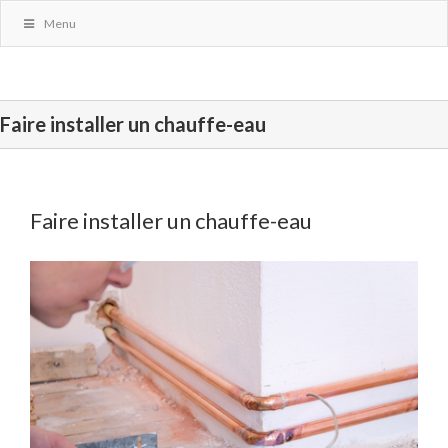
Menu
Faire installer un chauffe-eau
Faire installer un chauffe-eau