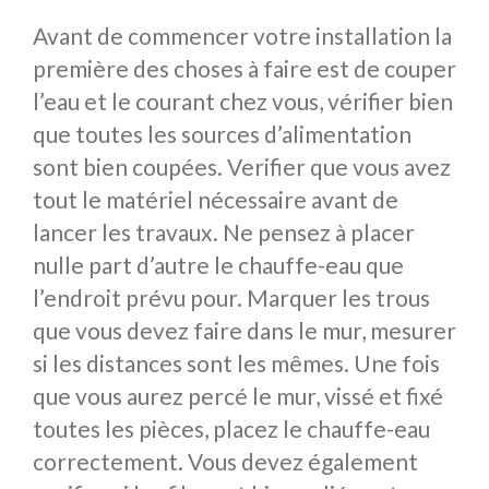
Avant de commencer votre installation la
première des choses à faire est de couper
l’eau et le courant chez vous, vérifier bien
que toutes les sources d’alimentation
sont bien coupées. Verifier que vous avez
tout le matériel nécessaire avant de
lancer les travaux. Ne pensez à placer
nulle part d’autre le chauffe-eau que
l’endroit prévu pour. Marquer les trous
que vous devez faire dans le mur, mesurer
si les distances sont les mêmes. Une fois
que vous aurez percé le mur, vissé et fixé
toutes les pièces, placez le chauffe-eau
correctement. Vous devez également