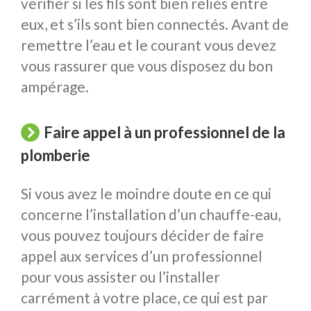
verifier si les fils sont bien reliés entre
eux, et s’ils sont bien connectés. Avant de
remettre l’eau et le courant vous devez
vous rassurer que vous disposez du bon
ampérage.
Faire appel à un professionnel de la
plomberie
Si vous avez le moindre doute en ce qui
concerne l’installation d’un chauffe-eau,
vous pouvez toujours décider de faire
appel aux services d’un professionnel
pour vous assister ou l’installer
carrément à votre place, ce qui est par