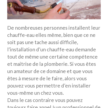
De nombreuses personnes installent leur
chauffe-eau elles même, bien que ce ne
soit pas une tache aussi difficile,
l’installation d’un chauffe-eau demande
tout de même une certaine compétence
et maitrise de la plomberie. Si vous êtes
un amateur de ce domaine et que vous
êtes à mesure de le faire, alors vous
pouvez vous permettre d’en installer
vous-même un chez vous.
Dans le cas contraire vous pouvez
toujours faire appel à un professionnel de