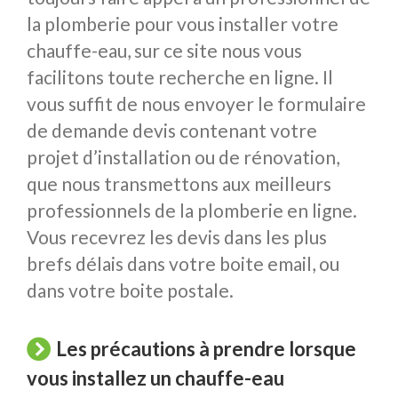
la plomberie pour vous installer votre
chauffe-eau, sur ce site nous vous
facilitons toute recherche en ligne. Il
vous suffit de nous envoyer le formulaire
de demande devis contenant votre
projet d’installation ou de rénovation,
que nous transmettons aux meilleurs
professionnels de la plomberie en ligne.
Vous recevrez les devis dans les plus
brefs délais dans votre boite email, ou
dans votre boite postale.
Les précautions à prendre lorsque
vous installez un chauffe-eau