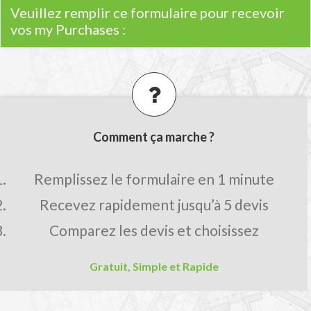
Veuillez remplir ce formulaire pour recevoir
vos my Purchases :
Comment ça marche ?
Remplissez le formulaire en 1 minute
Recevez rapidement jusqu’à 5 devis
Comparez les devis et choisissez
Gratuit, Simple et Rapide