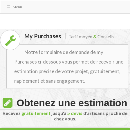
Menu
My Purchases
Tarif moyen
&
Conseils
Notre formulaire de demande de my
Purchases ci-dessous vous permet de recevoir une
estimation précise de votre projet, gratuitement,
rapidement et sans engagement.
Obtenez une estimation
Recevez
gratuitement
jusqu'à
5 devis
d'artisans proche de
chez vous.