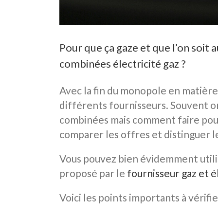
Pour que ça gaze et que l’on soit
combinées électricité gaz ?
Avec la fin du monopole en matière 
différents fournisseurs. Souvent on
combinées mais comment faire pour
comparer les offres et distinguer l
Vous pouvez bien évidemment util
proposé par le
fournisseur gaz et é
Voici les points importants à vérif