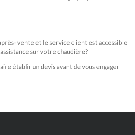
 après- vente et le service client est accessible
assistance sur votre chaudière?
aire établir un devis avant de vous engager