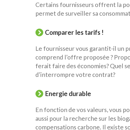
Certains fournisseurs offrent la po
permet de surveiller sa consommat
Comparer les tarifs !
Le fournisseur vous garantit-il un 
comprend l’offre proposée ? Propo
ferait faire des économies? Quel s
d’interrompre votre contrat?
Energie durable
En fonction de vos valeurs, vous po
aussi pour la recherche sur les bio
compensations carbone. Il existe s