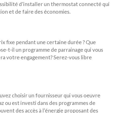
ssibilité d’installer un thermostat connecté qui
ion et de faire des économies.
prix fixe pendant une certaine durée ? Que
se-t-il un programme de parrainage qui vous
era votre engagement? Serez-vous libre
uvez choisir un fournisseur qui vous oeuvre
gaz ou est investi dans des programmes de
ouvent des accès à l’énergie proposant des