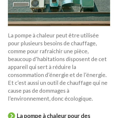
La pompe à chaleur peut être utilisée
pour plusieurs besoins de chauffage,
comme pour rafraichir une pièce,
beaucoup d’habitations disposent de cet
appareil qui sert à réduire la
consommation d’énergie et de l’énergie.
Et c’est aussi un outil de chauffage qui ne
cause pas de dommages à
l’environnement, donc écologique.
La pompe à chaleur pour des