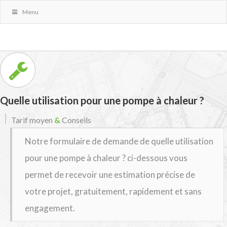
Menu
Quelle utilisation pour une pompe à chaleur ?
Tarif moyen
&
Conseils
Notre formulaire de demande de quelle utilisation
pour une pompe à chaleur ? ci-dessous vous
permet de recevoir une estimation précise de
votre projet, gratuitement, rapidement et sans
engagement.