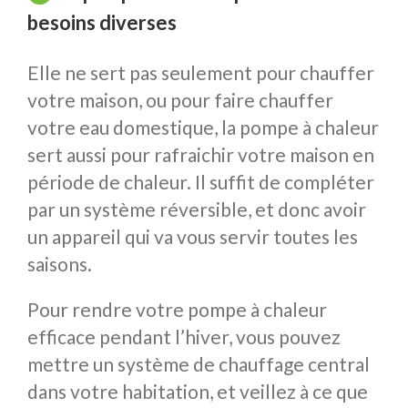
besoins diverses
Elle ne sert pas seulement pour chauffer
votre maison, ou pour faire chauffer
votre eau domestique, la pompe à chaleur
sert aussi pour rafraichir votre maison en
période de chaleur. Il suffit de compléter
par un système réversible, et donc avoir
un appareil qui va vous servir toutes les
saisons.
Pour rendre votre pompe à chaleur
efficace pendant l’hiver, vous pouvez
mettre un système de chauffage central
dans votre habitation, et veillez à ce que