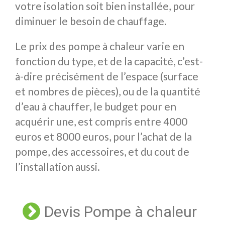
votre isolation soit bien installée, pour
diminuer le besoin de chauffage.
Le prix des pompe à chaleur varie en
fonction du type, et de la capacité, c’est-
à-dire précisément de l’espace (surface
et nombres de pièces), ou de la quantité
d’eau à chauffer, le budget pour en
acquérir une, est compris entre 4000
euros et 8000 euros, pour l’achat de la
pompe, des accessoires, et du cout de
l’installation aussi.
Devis Pompe à chaleur