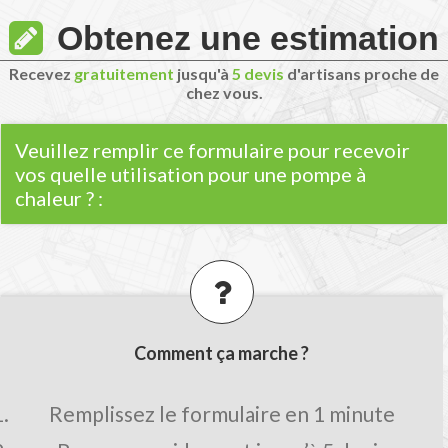
Obtenez une estimation
Recevez
gratuitement
jusqu'à
5 devis
d'artisans proche de
chez vous.
Veuillez remplir ce formulaire pour recevoir
vos quelle utilisation pour une pompe à
chaleur ? :
Comment ça marche ?
Remplissez le formulaire en 1 minute