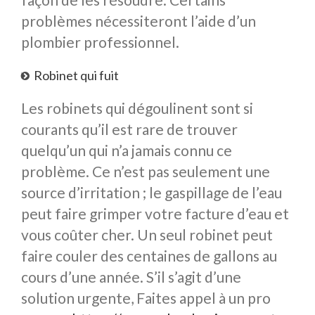
problèmes nécessiteront l’aide d’un
plombier professionnel.
Robinet qui fuit
Les robinets qui dégoulinent sont si
courants qu’il est rare de trouver
quelqu’un qui n’a jamais connu ce
problème. Ce n’est pas seulement une
source d’irritation ; le gaspillage de l’eau
peut faire grimper votre facture d’eau et
vous coûter cher. Un seul robinet peut
faire couler des centaines de gallons au
cours d’une année. S’il s’agit d’une
solution urgente, Faites appel à un pro