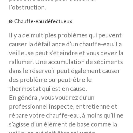
l’obstruction.
Chauffe-eau défectueux
Il y a de multiples problèmes qui peuvent
causer la défaillance d’un chauffe-eau. La
veilleuse peut s’éteindre et vous devez la
rallumer. Une accumulation de sédiments
dans le réservoir peut également causer
des problème ou peut-être le
thermostat qui est en cause.
En général, vous voudrez qu’un
professionnel inspecte, entretienne et
répare votre chauffe-eau, à moins qu’il ne
s’agisse d’un élément de base comme la
veilleuse qui doit être rallumée.