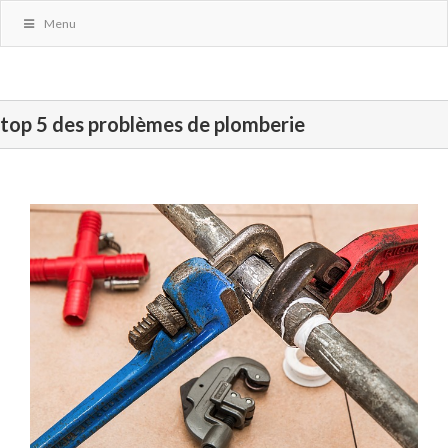
Menu
top 5 des problèmes de plomberie