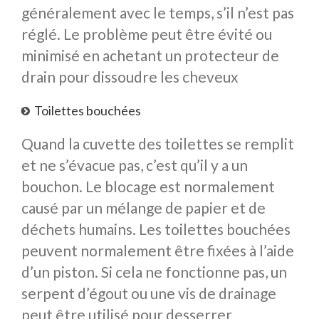
généralement avec le temps, s’il n’est pas
réglé. Le problème peut être évité ou
minimisé en achetant un protecteur de
drain pour dissoudre les cheveux
Toilettes bouchées
Quand la cuvette des toilettes se remplit
et ne s’évacue pas, c’est qu’il y a un
bouchon. Le blocage est normalement
causé par un mélange de papier et de
déchets humains. Les toilettes bouchées
peuvent normalement être fixées à l’aide
d’un piston. Si cela ne fonctionne pas, un
serpent d’égout ou une vis de drainage
peut être utilisé pour desserrer