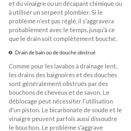
et du vinaigre ou un décapant chimique ou
à utiliser un serpent plombier. Si le
problème n’est pas réglé, il s’aggravera
probablement avec le temps, jusqu’à ce
que le drain soit complètement bouché.
Drain de bain ou de douche obstrué
Comme pour les lavabos à drainage lent,
les drains des baignoires et des douches
sont généralement obstrués par des
bouchons de cheveux et de savon. Le
déblocage peut nécessiter l’utilisation
d’un piston. Le bicarbonate de soude et le
vinaigre peuvent parfois aussi dissoudre
le bouchon. Le problème s’aggrave