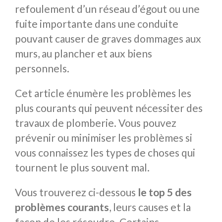
refoulement d’un réseau d’égout ou une
fuite importante dans une conduite
pouvant causer de graves dommages aux
murs, au plancher et aux biens
personnels.
Cet article énumère les problèmes les
plus courants qui peuvent nécessiter des
travaux de plomberie. Vous pouvez
prévenir ou minimiser les problèmes si
vous connaissez les types de choses qui
tournent le plus souvent mal.
Vous trouverez ci-dessous
le top 5 des
problèmes courants
, leurs causes et la
façon de les résoudre. Certains