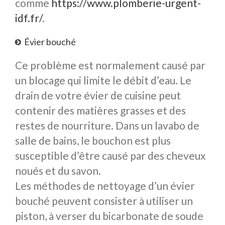
comme
https://www.plomberie-urgent-
idf.fr/
.
Évier bouché
Ce problème est normalement causé par
un blocage qui limite le débit d’eau. Le
drain de votre évier de cuisine peut
contenir des matières grasses et des
restes de nourriture. Dans un lavabo de
salle de bains, le bouchon est plus
susceptible d’être causé par des cheveux
noués et du savon.
Les méthodes de nettoyage d’un évier
bouché peuvent consister à utiliser un
piston, à verser du bicarbonate de soude