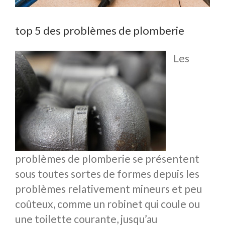
top 5 des problèmes de plomberie
Les
problèmes de plomberie se présentent
sous toutes sortes de formes depuis les
problèmes relativement mineurs et peu
coûteux, comme un robinet qui coule ou
une toilette courante, jusqu’au