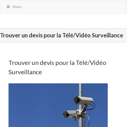
Menu
Trouver un devis pour la Télé/Vidéo Surveillance
Trouver un devis pour la Télé/Vidéo
Surveillance