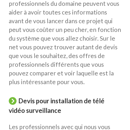
professionnels du domaine peuvent vous
aider à avoir toutes ces informations
avant de vous lancer dans ce projet qui
peut vous coûter un peu cher, en fonction
du système que vous allez choisir. Sur le
net vous pouvez trouver autant de devis
que vous le souhaitez, des offres de
professionnels différents que vous
pouvez comparer et voir laquelle est la
plus intéressante pour vous.
Devis pour installation de télé
vidéo surveillance
Les professionnels avec qui nous vous