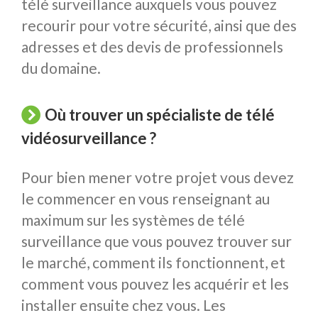
télé surveillance auxquels vous pouvez
recourir pour votre sécurité, ainsi que des
adresses et des devis de professionnels
du domaine.
Où trouver un spécialiste de télé
vidéosurveillance ?
Pour bien mener votre projet vous devez
le commencer en vous renseignant au
maximum sur les systèmes de télé
surveillance que vous pouvez trouver sur
le marché, comment ils fonctionnent, et
comment vous pouvez les acquérir et les
installer ensuite chez vous. Les