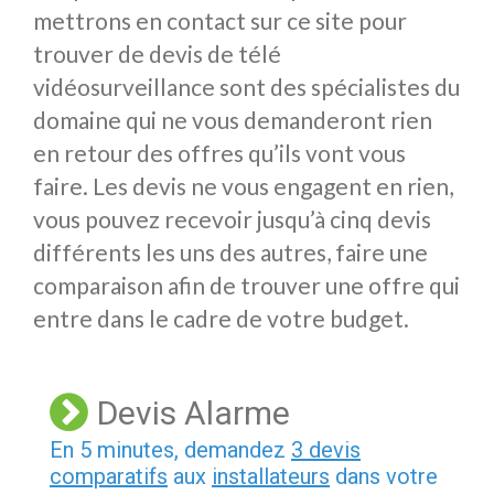
mettrons en contact sur ce site pour
trouver de devis de télé
vidéosurveillance sont des spécialistes du
domaine qui ne vous demanderont rien
en retour des offres qu’ils vont vous
faire. Les devis ne vous engagent en rien,
vous pouvez recevoir jusqu’à cinq devis
différents les uns des autres, faire une
comparaison afin de trouver une offre qui
entre dans le cadre de votre budget.
Devis Alarme
En 5 minutes, demandez
3 devis
comparatifs
aux
installateurs
dans votre