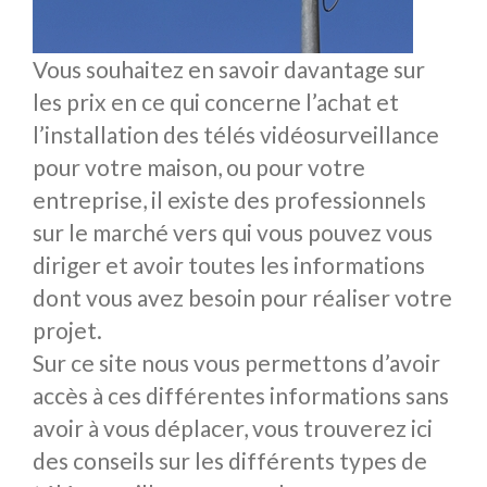
Vous souhaitez en savoir davantage sur
les prix en ce qui concerne l’achat et
l’installation des télés vidéosurveillance
pour votre maison, ou pour votre
entreprise, il existe des professionnels
sur le marché vers qui vous pouvez vous
diriger et avoir toutes les informations
dont vous avez besoin pour réaliser votre
projet.
Sur ce site nous vous permettons d’avoir
accès à ces différentes informations sans
avoir à vous déplacer, vous trouverez ici
des conseils sur les différents types de